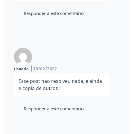
Responder a este comentário
10/02/2022
Usuario
Esse post nao resolveu nada, e ainda
e copia de outros !
Responder a este comentário