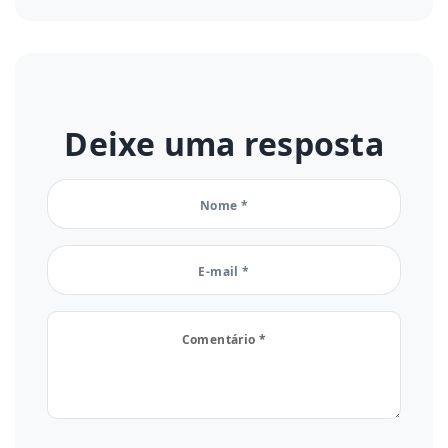
Deixe uma resposta