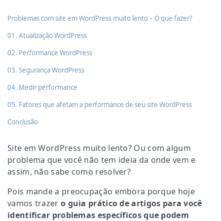
Problemas com site em WordPress muito lento – O que fazer?
01. Atualização WordPress
02. Performance WordPress
03. Segurança WordPress
04. Medir performance
05. Fatores que afetam a performance de seu site WordPress
Conclusão
Site em WordPress muito lento? Ou com algum
problema que você não tem ideia da onde vem e
assim, não sabe como resolver?
Pois mande a preocupação embora porque hoje
vamos trazer
o guia prático de artigos para você
identificar problemas específicos que podem