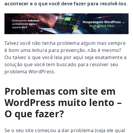
acontecer e o que você deve fazer para resolvê-los
.
Talvez você não tenha problema algum mas sempre
é bom uma leitura para prevenção, não é mesmo?
Ou talvez o que você leia por aqui seja exatamente a
solução que você tem buscado para resolver seu
problema WordPress.
Problemas com site em
WordPress muito lento –
O que fazer?
Se o seu site começou a dar problema (seja ele qual