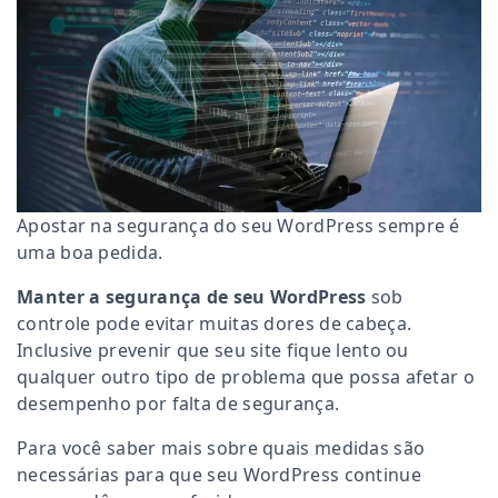
Apostar na segurança do seu WordPress sempre é
uma boa pedida.
Manter a segurança de seu WordPress
sob
controle pode evitar muitas dores de cabeça.
Inclusive prevenir que seu site fique lento ou
qualquer outro tipo de problema que possa afetar o
desempenho por falta de segurança.
Para você saber mais sobre quais medidas são
necessárias para que seu WordPress continue