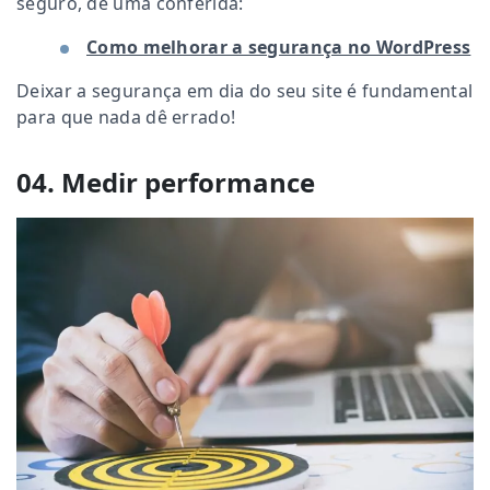
seguro, dê uma conferida:
Como melhorar a segurança no WordPress
Deixar a segurança em dia do seu site é fundamental
para que nada dê errado!
04. Medir performance