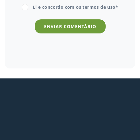
Li e concordo com os
termos de uso*