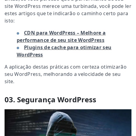
site WordPress merece uma turbinada, você pode ler
estes artigos que te indicarão o caminho certo para
isto:
CDN para WordPress – Melhore a
performance de seu site WordPress
Plugins de cache para otimizar seu
WordPress
A aplicação destas práticas com certeza otimizarão
seu WordPress, melhorando a velocidade de seu
site.
03. Segurança WordPress