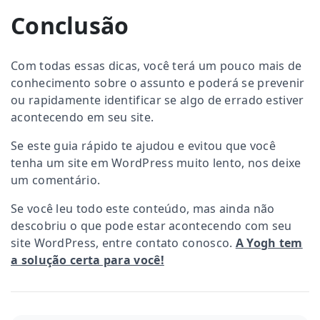
Conclusão
Com todas essas dicas, você terá um pouco mais de
conhecimento sobre o assunto e poderá se prevenir
ou rapidamente identificar se algo de errado estiver
acontecendo em seu site.
Se este guia rápido te ajudou e evitou que você
tenha um site em WordPress muito lento, nos deixe
um comentário.
Se você leu todo este conteúdo, mas ainda não
descobriu o que pode estar acontecendo com seu
site WordPress, entre contato conosco.
A Yogh tem
a solução certa para você!