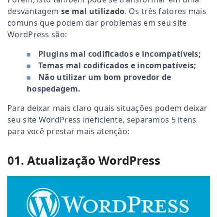
desvantagem
se mal utilizado
. Os três fatores mais
comuns que podem dar problemas em seu site
WordPress são:
Plugins mal codificados e incompatíveis;
Temas mal codificados e incompatíveis;
Não utilizar um bom provedor de
hospedagem.
Para deixar mais claro quais situações podem deixar
seu site WordPress ineficiente, separamos 5 itens
para você prestar mais atenção:
01. Atualização WordPress