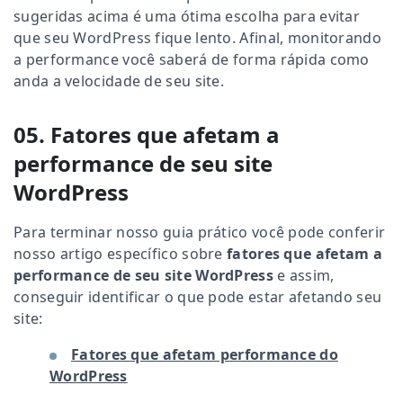
sugeridas acima é uma ótima escolha para evitar
que seu WordPress fique lento. Afinal, monitorando
a performance você saberá de forma rápida como
anda a velocidade de seu site.
05. Fatores que afetam a
performance de seu site
WordPress
Para terminar nosso guia prático você pode conferir
nosso artigo específico sobre
fatores que afetam a
performance de seu site WordPress
e assim,
conseguir identificar o que pode estar afetando seu
site:
Fatores que afetam performance do
WordPress