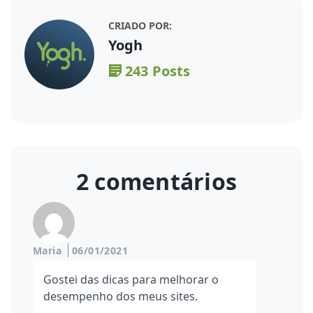
CRIADO POR:
Yogh
243 Posts
2 comentários
Maria
06/01/2021
Gostei das dicas para melhorar o
desempenho dos meus sites.