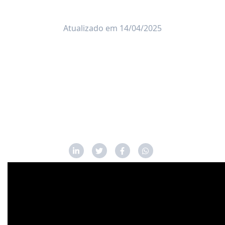
Atualizado em 14/04/2025