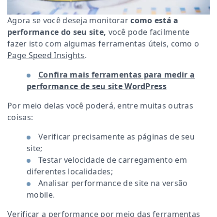
Agora se você deseja monitorar
como está a
performance do seu site,
você pode facilmente
fazer isto com algumas ferramentas úteis, como o
Page Speed Insights
.
Confira mais ferramentas para medir a
performance de seu site WordPress
Por meio delas você poderá, entre muitas outras
coisas:
Verificar precisamente as páginas de seu
site;
Testar velocidade de carregamento em
diferentes localidades;
Analisar performance de site na versão
mobile.
Verificar a performance por meio das ferramentas