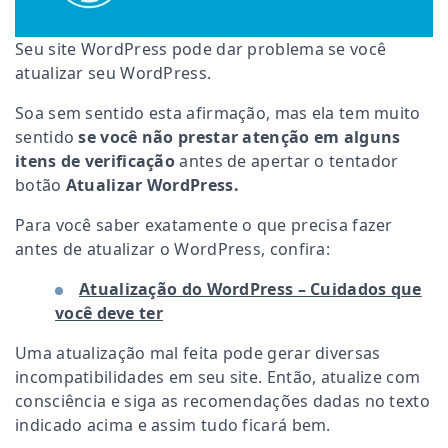
Seu site WordPress pode dar problema se você
atualizar seu WordPress.
Soa sem sentido esta afirmação, mas ela tem muito
sentido
se você não prestar atenção em alguns
itens de verificação
antes de apertar o tentador
botão
Atualizar WordPress.
Para você saber exatamente o que precisa fazer
antes de atualizar o WordPress, confira:
Atualização do WordPress – Cuidados que
você deve ter
Uma atualização mal feita pode gerar diversas
incompatibilidades em seu site. Então, atualize com
consciência e siga as recomendações dadas no texto
indicado acima e assim tudo ficará bem.