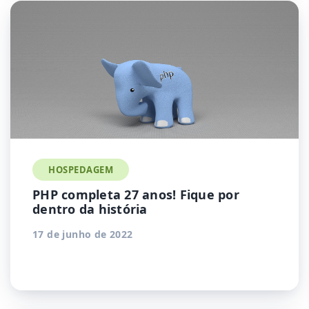
HOSPEDAGEM
PHP completa 27 anos! Fique por
dentro da história
17 de junho de 2022