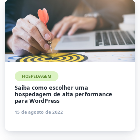
HOSPEDAGEM
Saiba como escolher uma
hospedagem de alta performance
para WordPress
15 de agosto de 2022