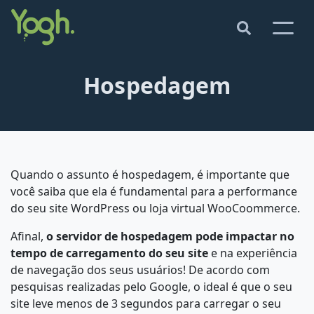
Hospedagem
Quando o assunto é hospedagem, é importante que
você saiba que ela é fundamental para a performance
do seu site WordPress ou loja virtual WooCoommerce.
Afinal,
o servidor de hospedagem pode impactar no
tempo de carregamento do seu site
e na experiência
de navegação dos seus usuários! De acordo com
pesquisas realizadas pelo Google, o ideal é que o seu
site leve menos de 3 segundos para carregar o seu