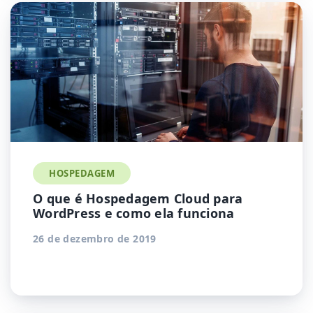
HOSPEDAGEM
O que é Hospedagem Cloud para
WordPress e como ela funciona
26 de dezembro de 2019