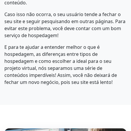
conteúdo.
Caso isso não ocorra, o seu usuário tende a fechar o
seu site e seguir pesquisando em outras páginas. Para
evitar este problema, você deve contar com um bom
serviço de hospedagem!
E para te ajudar a entender melhor o que é
hospedagem, as diferenças entre tipos de
hospedagem e como escolher a ideal para o seu
projeto virtual, nós separamos uma série de
conteúdos imperdíveis! Assim, você não deixará de
fechar um novo negócio, pois seu site está lento!