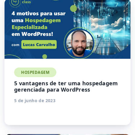
HOSPEDAGEM
5 vantagens de ter uma hospedagem
gerenciada para WordPress
5 de junho de 2023