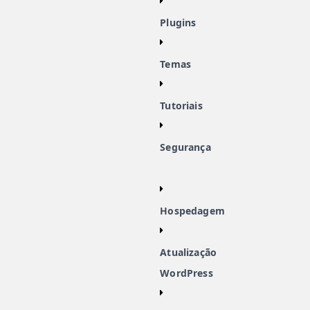
Plugins
Temas
Tutoriais
Segurança
Hospedagem
Atualização
WordPress