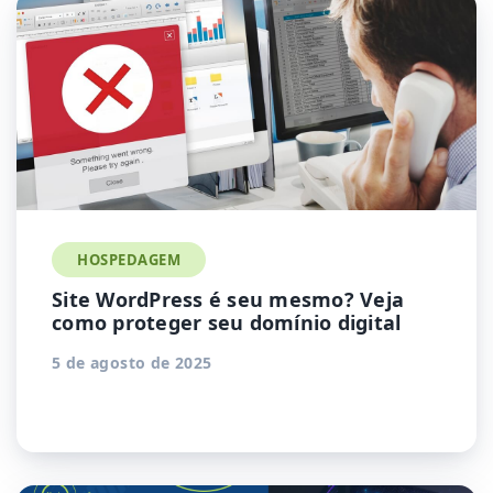
HOSPEDAGEM
Site WordPress é seu mesmo? Veja
como proteger seu domínio digital
5 de agosto de 2025