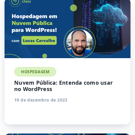
HOSPEDAGEM
Nuvem Pública: Entenda como usar
no WordPress
19 de dezembro de 2023