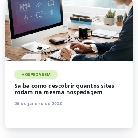
HOSPEDAGEM
Saiba como descobrir quantos sites
rodam na mesma hospedagem
26 de janeiro de 2023