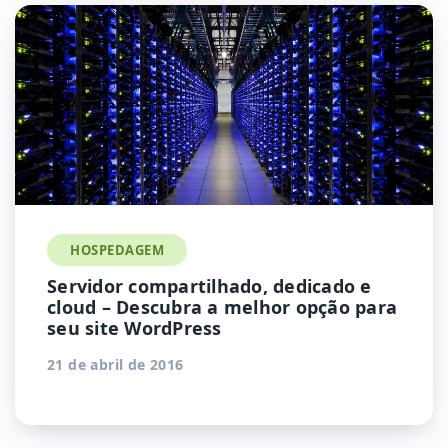
HOSPEDAGEM
Servidor compartilhado, dedicado e
cloud – Descubra a melhor opção para
seu site WordPress
21 de abril de 2016