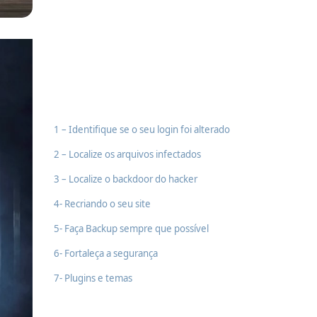
1 – Identifique se o seu login foi alterado
2 – Localize os arquivos infectados
3 – Localize o backdoor do hacker
4- Recriando o seu site
5- Faça Backup sempre que possível
6- Fortaleça a segurança
7- Plugins e temas