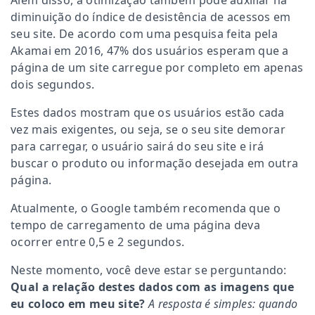
Além disso, a otimização também pode auxiliar na
diminuição do índice de desistência de acessos em
seu site. De acordo com uma pesquisa feita pela
Akamai em 2016, 47% dos usuários esperam que a
página de um site carregue por completo em apenas
dois segundos.
Estes dados mostram que os usuários estão cada
vez mais exigentes, ou seja, se o seu site demorar
para carregar, o usuário sairá do seu site e irá
buscar o produto ou informação desejada em outra
página.
Atualmente, o Google também recomenda que o
tempo de carregamento de uma página deva
ocorrer entre 0,5 e 2 segundos.
Neste momento, você deve estar se perguntando:
Qual a relação destes dados com as imagens que
eu coloco em meu site?
A resposta é simples: quando