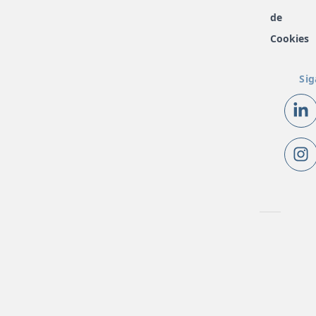
de
Cookies
Sig