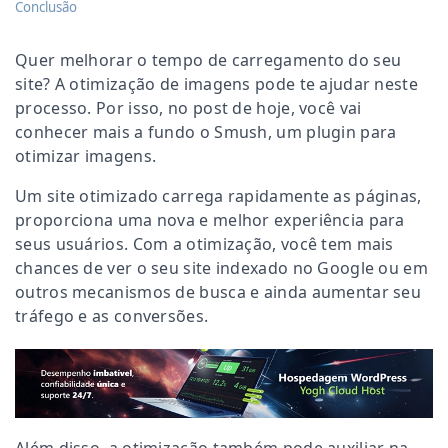
Conclusão
Quer melhorar o tempo de carregamento do seu
site? A otimização de imagens pode te ajudar neste
processo. Por isso, no post de hoje, você vai
conhecer mais a fundo o Smush, um plugin para
otimizar imagens.
Um site otimizado carrega rapidamente as páginas,
proporciona uma nova e melhor experiência para
seus usuários. Com a otimização, você tem mais
chances de ver o seu site indexado no Google ou em
outros mecanismos de busca e ainda aumentar seu
tráfego e as conversões.