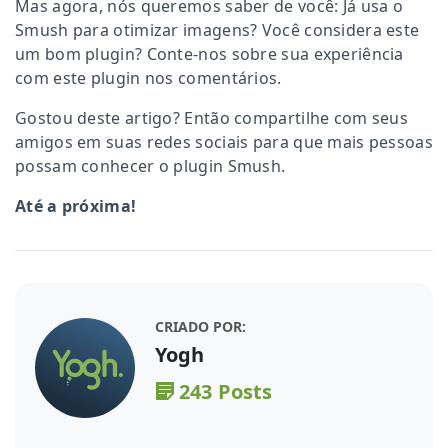
Mas agora, nós queremos saber de você: Já usa o
Smush para otimizar imagens? Você considera este
um bom plugin? Conte-nos sobre sua experiência
com este plugin nos comentários.
Gostou deste artigo? Então compartilhe com seus
amigos em suas redes sociais para que mais pessoas
possam conhecer o plugin Smush.
Até a próxima!
CRIADO POR:
Yogh
243 Posts