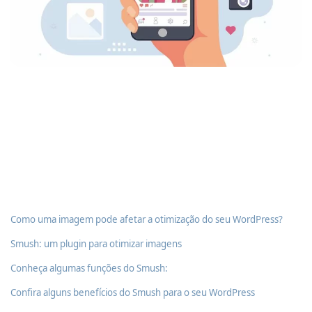
Como uma imagem pode afetar a otimização do seu WordPress?
Smush: um plugin para otimizar imagens
Conheça algumas funções do Smush:
Confira alguns benefícios do Smush para o seu WordPress