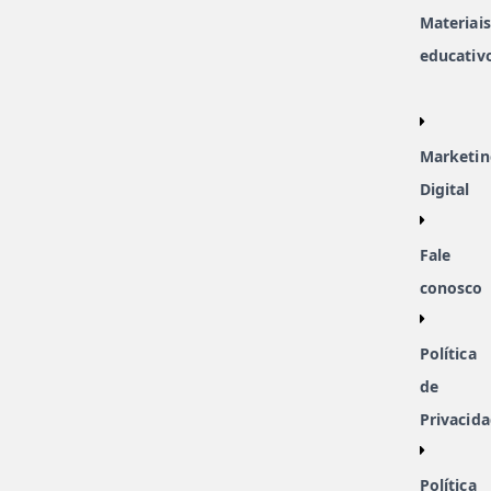
Materiais
educativ
Marketin
Digital
Fale
conosco
Política
de
Privacid
Política