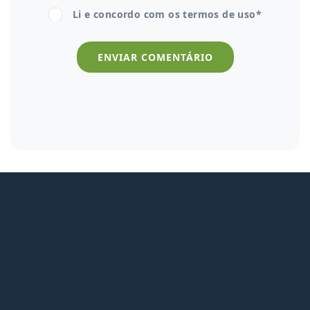
Li e concordo com os
termos de uso*