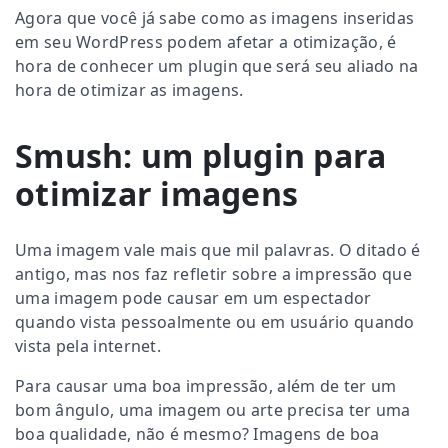
Agora que você já sabe como as imagens inseridas
em seu WordPress podem afetar a otimização, é
hora de conhecer um plugin que será seu aliado na
hora de otimizar as imagens.
Smush: um plugin para
otimizar imagens
Uma imagem vale mais que mil palavras. O ditado é
antigo, mas nos faz refletir sobre a impressão que
uma imagem pode causar em um espectador
quando vista pessoalmente ou em usuário quando
vista pela internet.
Para causar uma boa impressão, além de ter um
bom ângulo, uma imagem ou arte precisa ter uma
boa qualidade, não é mesmo? Imagens de boa