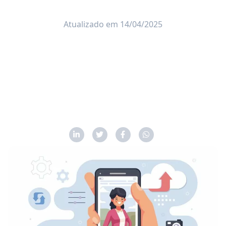
Atualizado em 14/04/2025