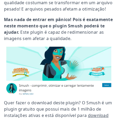
qualidade costumam se transformar em um arquivo
pesado! E arquivos pesados afetam a otimização!
Mas nada de entrar em pânico! Pois é exatamente
neste momento que o plugin Smush poderá te
ajudar.
Este plugin é capaz de redimensionar as
imagens sem afetar a qualidade.
Quer fazer o download deste plugin? O Smush é um
plugin gratuito que possui mais de 1 milhão de
instalações ativas e está disponível para
download