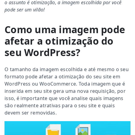
o assunto é otimização, a imagem escolhida por você
pode ser um vilão!
Como uma imagem pode
afetar a otimização do
seu WordPress?
O tamanho da imagem escolhida e até mesmo o seu
formato pode afetar a otimização do seu site em
WordPress ou WooCommerce. Toda imagem que é
inserida em seu site gera uma nova requisição, por
isso, é importante que você analise quais imagens
são realmente atrativas para o seu site e quais
devem ser removidas.