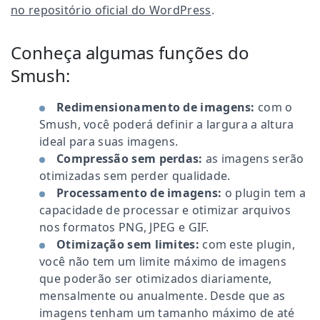
no repositório oficial do WordPress
.
Conheça algumas funções do
Smush:
Redimensionamento de imagens:
com o
Smush, você poderá definir a largura a altura
ideal para suas imagens.
Compressão sem perdas:
as imagens serão
otimizadas sem perder qualidade.
Processamento de imagens:
o plugin tem a
capacidade de processar e otimizar arquivos
nos formatos PNG, JPEG e GIF.
Otimização sem limites:
com este plugin,
você não tem um limite máximo de imagens
que poderão ser otimizados diariamente,
mensalmente ou anualmente. Desde que as
imagens tenham um tamanho máximo de até