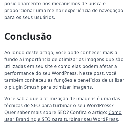
posicionamento nos mecanismos de busca e
proporcionar uma melhor experiência de navegação
para os seus usuários.
Conclusão
Ao longo deste artigo, você pôde conhecer mais a
fundo a importância de otimizar as imagens que são
utilizadas em seu site e como elas podem afetar a
performance do seu WordPress. Neste post, você
também conheceu as funções e benefícios de utilizar
o plugin Smush para otimizar imagens.
Você sabia que a otimização de imagens é uma das
técnicas de SEO para turbinar o seu WordPress?
Quer saber mais sobre SEO? Confira o artigo:
Como
usar Branding e SEO para turbinar seu WordPress
.