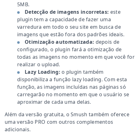
5MB.
Detecção de imagens incorretas:
este
plugin tem a capacidade de fazer uma
varredura em todo o seu site em busca de
imagens que estão fora dos padrões ideais.
Otimização automatizada:
depois de
configurado, o plugin fará a otimização de
todas as imagens no momento em que você for
realizar o upload.
Lazy Loading:
o plugin também
disponibiliza a função lazy loading. Com esta
função, as imagens incluídas nas páginas só
carregarão no momento em que o usuário se
aproximar de cada uma delas.
Além da versão gratuita, o Smush também oferece
uma versão PRO com outros complementos
adicionais.