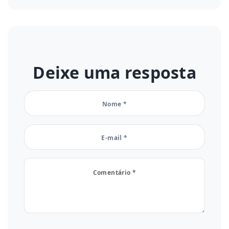
Deixe uma resposta