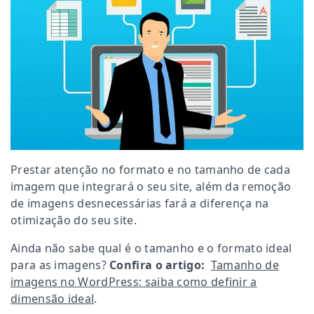
Prestar atenção no formato e no tamanho de cada
imagem que integrará o seu site, além da remoção
de imagens desnecessárias fará a diferença na
otimização do seu site.
Ainda não sabe qual é o tamanho e o formato ideal
para as imagens?
Confira o artigo:
Tamanho de
imagens no WordPress: saiba como definir a
dimensão ideal
.