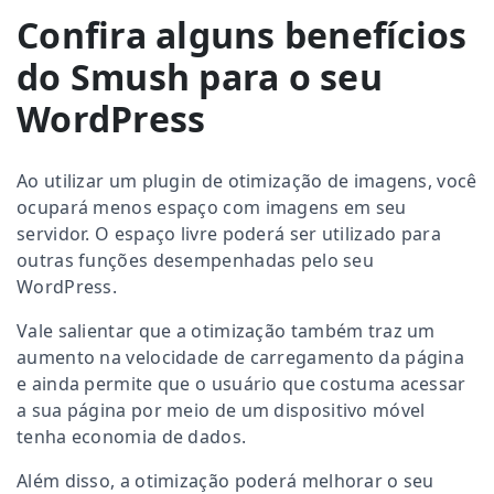
Confira alguns benefícios
do Smush para o seu
WordPress
Ao utilizar um plugin de otimização de imagens, você
ocupará menos espaço com imagens em seu
servidor. O espaço livre poderá ser utilizado para
outras funções desempenhadas pelo seu
WordPress.
Vale salientar que a otimização também traz um
aumento na velocidade de carregamento da página
e ainda permite que o usuário que costuma acessar
a sua página por meio de um dispositivo móvel
tenha economia de dados.
Além disso, a otimização poderá melhorar o seu