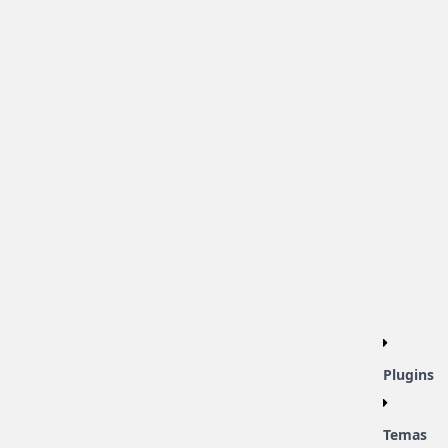
Plugins
Temas