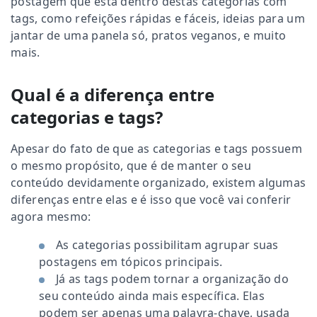
postagem que está dentro destas categorias com
tags, como refeições rápidas e fáceis, ideias para um
jantar de uma panela só, pratos veganos, e muito
mais.
Qual é a diferença entre
categorias e tags?
Apesar do fato de que as categorias e tags possuem
o mesmo propósito, que é de manter o seu
conteúdo devidamente organizado, existem algumas
diferenças entre elas e é isso que você vai conferir
agora mesmo:
As categorias possibilitam agrupar suas
postagens em tópicos principais.
Já as tags podem tornar a organização do
seu conteúdo ainda mais específica. Elas
podem ser apenas uma palavra-chave, usada