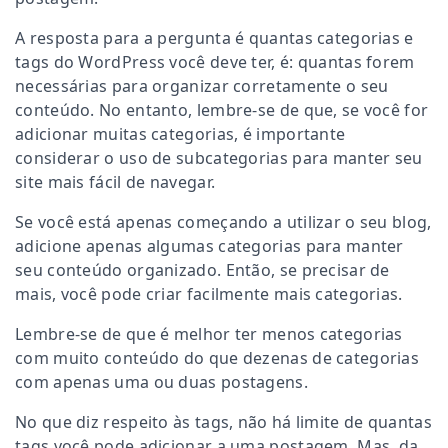
A resposta para a pergunta é quantas categorias e
tags do WordPress você deve ter, é: quantas forem
necessárias para organizar corretamente o seu
conteúdo. No entanto, lembre-se de que, se você for
adicionar muitas categorias, é importante
considerar o uso de subcategorias para manter seu
site mais fácil de navegar.
Se você está apenas começando a utilizar o seu blog,
adicione apenas algumas categorias para manter
seu conteúdo organizado. Então, se precisar de
mais, você pode criar facilmente mais categorias.
Lembre-se de que é melhor ter menos categorias
com muito conteúdo do que dezenas de categorias
com apenas uma ou duas postagens.
No que diz respeito às tags, não há limite de quantas
tags você pode adicionar a uma postagem. Mas, da