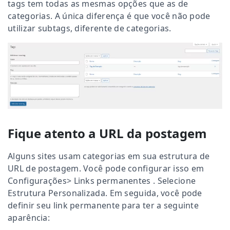
tags tem todas as mesmas opções que as de
categorias. A única diferença é que você não pode
utilizar subtags, diferente de categorias.
Fique atento a URL da postagem
Alguns sites usam categorias em sua estrutura de
URL de postagem. Você pode configurar isso em
Configurações> Links permanentes . Selecione
Estrutura Personalizada. Em seguida, você pode
definir seu link permanente para ter a seguinte
aparência: