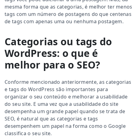
mesma forma que as categorias, é melhor ter menos
tags com um número de postagens do que centenas
de tags com apenas uma ou nenhuma postagem.
Categorias ou tags do
WordPress: o que é
melhor para o SEO
?
Conforme mencionado anteriormente, as categorias
e tags do WordPress são importantes para
organizar o seu conteúdo e melhorar a usabilidade
do seu site. E uma vez que a usabilidade do site
desempenha um grande papel quando se trata de
SEO, é natural que as categorias e tags
desempenhem um papel na forma como o Google
classifica o seu site.