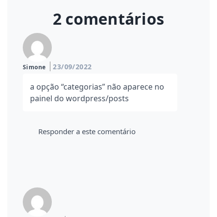
2 comentários
23/09/2022
Simone
a opção “categorias” não aparece no
painel do wordpress/posts
Responder a este comentário