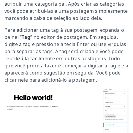
atribuir uma categoria pai. Após criar as categorias,
você pode atribuí-las a uma postagem simplesmente
marcando a caixa de seleção ao lado dela.
Para adicionar uma tag à sua postagem, expanda o
painel “
Tag
” no editor de postagem. Em seguida,
digite a tag e pressione a tecla Enter ou use vírgulas
para separar as tags. A tag será criada e você pode
reutilizá-la facilmente em outras postagens. Tudo
que você precisa fazer é começar a digitar a tag e ela
aparecerá como sugestão em seguida. Você pode
clicar nele para adicioná-lo a postagem.