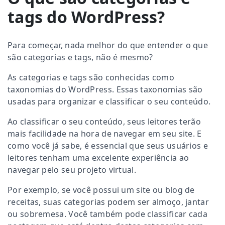
tags do WordPress?
Para começar, nada melhor do que entender o que
são categorias e tags, não é mesmo?
As categorias e tags são conhecidas como
taxonomias do WordPress. Essas taxonomias são
usadas para organizar e classificar o seu conteúdo.
Ao classificar o seu conteúdo, seus leitores terão
mais facilidade na hora de navegar em seu site. E
como você já sabe, é essencial que seus usuários e
leitores tenham uma excelente experiência ao
navegar pelo seu projeto virtual.
Por exemplo, se você possui um site ou blog de
receitas, suas categorias podem ser almoço, jantar
ou sobremesa. Você também pode classificar cada