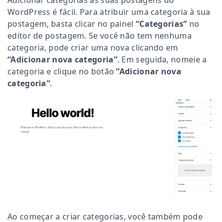
Adicionar categorias às suas postagens do
WordPress é fácil. Para atribuir uma categoria à sua
postagem, basta clicar no painel
“Categorias”
no
editor de postagem. Se você não tem nenhuma
categoria, pode criar uma nova clicando em
“Adicionar nova categoria”
. Em seguida, nomeie a
categoria e clique no botão
“Adicionar nova
categoria”
.
Ao começar a criar categorias, você também pode