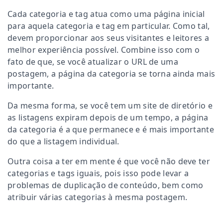
Cada categoria e tag atua como uma página inicial
para aquela categoria e tag em particular. Como tal,
devem proporcionar aos seus visitantes e leitores a
melhor experiência possível. Combine isso com o
fato de que, se você atualizar o URL de uma
postagem, a página da categoria se torna ainda mais
importante.
Da mesma forma, se você tem um site de diretório e
as listagens expiram depois de um tempo, a página
da categoria é a que permanece e é mais importante
do que a listagem individual.
Outra coisa a ter em mente é que você não deve ter
categorias e tags iguais, pois isso pode levar a
problemas de duplicação de conteúdo, bem como
atribuir várias categorias à mesma postagem.