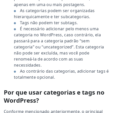
apenas em uma ou mais postagens.
As categorias podem ser organizadas
hierarquicamente e ter subcategorias.
Tags não podem ter subtags.
É necessário adicionar pelo menos uma
categoria no WordPress, caso contrário, ela
passará para a categoria padrão “sem
categoria” ou “uncategorized”. Esta categoria
não pode ser excluída, mas você pode
renomeá-la de acordo com as suas
necessidades.
Ao contrário das categorias, adicionar tags é
totalmente opcional.
Por que usar categorias e tags no
WordPress?
Conforme mencionado anteriormente, o principal