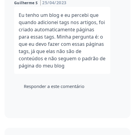
25/04/2023
Guilherme S
Eu tenho um blog e eu percebi que
quando adicionei tags nos artigos, foi
criado automaticamente páginas
para essas tags. Minha pergunta é: o
que eu devo fazer com essas páginas
tags, já que elas não são de
conteúdos e não seguem o padrão de
página do meu blog
Responder a este comentário