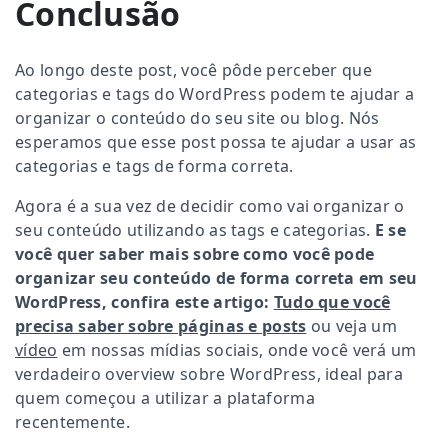
Conclusão
Ao longo deste post, você pôde perceber que
categorias e tags do WordPress podem te ajudar a
organizar o conteúdo do seu site ou blog. Nós
esperamos que esse post possa te ajudar a usar as
categorias e tags de forma correta.
Agora é a sua vez de decidir como vai organizar o
seu conteúdo utilizando as tags e categorias.
E se
você quer saber mais sobre como você pode
organizar seu conteúdo de forma correta em seu
WordPress, confira este artigo:
Tudo que você
precisa saber sobre páginas e posts
ou veja um
vídeo
em nossas mídias sociais, onde você verá um
verdadeiro overview sobre WordPress, ideal para
quem começou a utilizar a plataforma
recentemente.