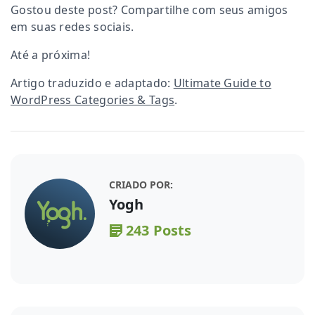
Gostou deste post? Compartilhe com seus amigos
em suas redes sociais.
Até a próxima!
Artigo traduzido e adaptado:
Ultimate Guide to
WordPress Categories & Tags
.
CRIADO POR:
Yogh
243 Posts