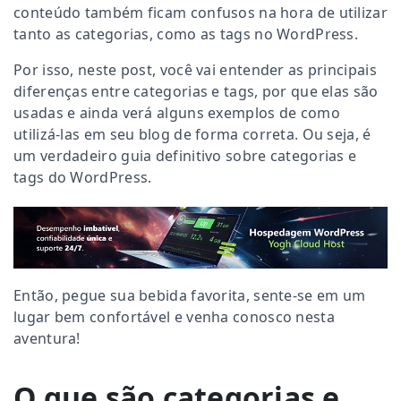
conteúdo também ficam confusos na hora de utilizar
tanto as categorias, como as tags no WordPress.
Por isso, neste post, você vai entender as principais
diferenças entre categorias e tags, por que elas são
usadas e ainda verá alguns exemplos de como
utilizá-las em seu blog de forma correta. Ou seja, é
um verdadeiro guia definitivo sobre categorias e
tags do WordPress.
Então, pegue sua bebida favorita, sente-se em um
lugar bem confortável e venha conosco nesta
aventura!
O que são categorias e