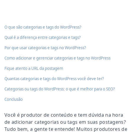
O que são categorias e tags do WordPress?
Qual é a diferença entre categorias e tags?
Por que usar categorias e tags no WordPress?
Como adicionar e gerenciar categorias e tags no WordPress
Fique atento a URL da postagem
Quantas categorias e tags do WordPress você deve ter?
Categorias ou tags do WordPress: o que é melhor para o SEO?
Conclusão
Você é produtor de conteúdo e tem dúvida na hora
de adicionar categorias ou tags em suas postagens?
Tudo bem, a gente te entende! Muitos produtores de