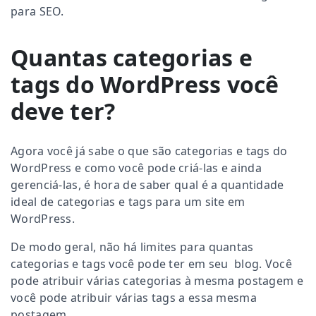
para SEO.
Quantas categorias e
tags do WordPress você
deve ter?
Agora você já sabe o que são categorias e tags do
WordPress e como você pode criá-las e ainda
gerenciá-las, é hora de saber qual é a quantidade
ideal de categorias e tags para um site em
WordPress.
De modo geral, não há limites para quantas
categorias e tags você pode ter em seu blog. Você
pode atribuir várias categorias à mesma postagem e
você pode atribuir várias tags a essa mesma
postagem.