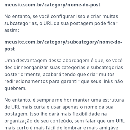
meusite.com.br/category/nome-do-post
No entanto, se você configurar isso e criar muitas
subcategorias, o URL da sua postagem pode ficar
assim:
meusite.com.br/category/subcategory/nome-do-
post
Uma desvantagem dessa abordagem é que, se você
decidir reorganizar suas categorias e subcategorias
posteriormente, acabará tendo que criar muitos
redirecionamentos para garantir que seus links não
quebrem.
No entanto, é sempre melhor manter uma estrutura
de URL mais curta e usar apenas o nome da sua
postagem. Isso lhe dará mais flexibilidade na
organização de seu conteúdo, sem falar que um URL
mais curto é mais fácil de lembrar e mais amigável