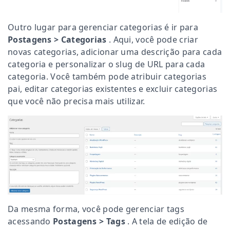
Outro lugar para gerenciar categorias é ir para
Postagens > Categorias
. Aqui, você pode criar
novas categorias, adicionar uma descrição para cada
categoria e personalizar o slug de URL para cada
categoria. Você também pode atribuir categorias
pai, editar categorias existentes e excluir categorias
que você não precisa mais utilizar.
Da mesma forma, você pode gerenciar tags
acessando
Postagens > Tags
. A tela de edição de