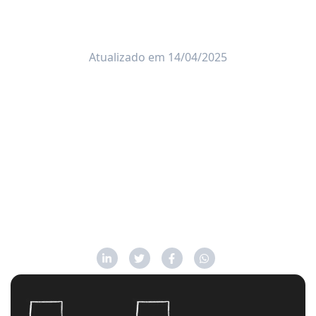
Atualizado em 14/04/2025