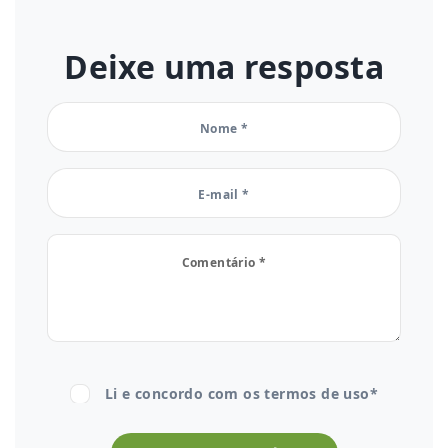
Deixe uma resposta
Li e concordo com os
termos de uso*