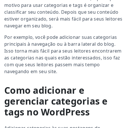
motivo para usar categorias e tags é organizar e
classificar seu conteúdo. Depois que seu conteúdo
estiver organizado, será mais fácil para seus leitores
navegar em seu blog.
Por exemplo, você pode adicionar suas categorias
principais à navegação ou à barra lateral do blog.
Isso torna mais fácil para seus leitores encontrarem
as categorias nas quais estão interessados, isso faz
com que seus leitores passem mais tempo
navegando em seu site.
Como adicionar e
gerenciar categorias e
tags no WordPress