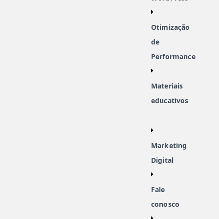
Otimização
de
Performance
Materiais
educativos
Marketing
Digital
Fale
conosco