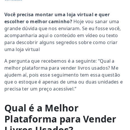
Você precisa montar uma loja virtual e quer
escolher o melhor caminho?
Hoje vou sanar uma
grande dúvida que nos enviaram. Se eu fosse você,
acompanharia aqui o conteúdo em vídeo ou texto
para descobrir alguns segredos sobre como criar
uma loja virtual
A pergunta que recebemos é a seguinte: “Qual a
melhor plataforma para vender livros usados? Me
ajudem aí, pois esse seguimento tem essa questão
que o estoque é apenas de uma ou duas unidades e
precisa ter um preço acessível.”
Qual é a Melhor
Plataforma para Vender
Livros Usados?