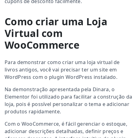
cupons de desconto facilmente.
Como criar uma Loja
Virtual com
WooCommerce
Para demonstrar como criar uma loja virtual de
livros antigos, você vai precisar ter um site em
WordPress com o plugin WordPress instalado.
Na demonstração apresentada pela Dinara, o
Elementor foi utilizado para facilitar a construção da
loja, pois é possível personalizar o tema e adicionar
produtos rapidamente.
Com o WooCommerce, é fácil gerenciar o estoque,
adicionar descrições detalhadas, definir preços e