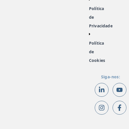
Política
de
Privacidade
Política
de
Cookies
Siga-nos: