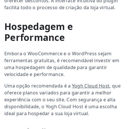
oferecer descontos. A interface intuitiva do plugin
facilita todo o processo de criação da loja virtual.
Hospedagem e
Performance
Embora o WooCommerce e o WordPress sejam
ferramentas gratuitas, é recomendável investir em
uma hospedagem de qualidade para garantir
velocidade e performance.
Uma opção recomendada é a
Yogh Cloud Host
, que
oferece planos variados para garantir a melhor
experiência com o seu site. Com segurança e alta
disponibilidade, o Yogh Cloud Host é uma escolha
ideal para hospedar a sua loja virtual.