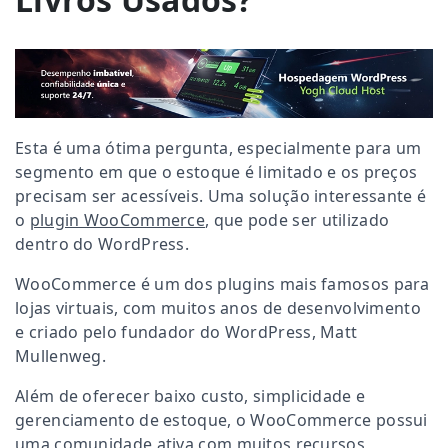
Esta é uma ótima pergunta, especialmente para um
segmento em que o estoque é limitado e os preços
precisam ser acessíveis. Uma solução interessante é
o
plugin WooCommerce
, que pode ser utilizado
dentro do WordPress.
WooCommerce é um dos plugins mais famosos para
lojas virtuais, com muitos anos de desenvolvimento
e criado pelo fundador do WordPress, Matt
Mullenweg.
Além de oferecer baixo custo, simplicidade e
gerenciamento de estoque, o WooCommerce possui
uma comunidade ativa com muitos recursos