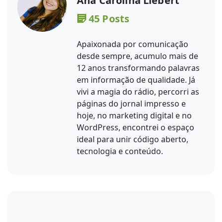
Ana Carolina Liebert
45 Posts
Apaixonada por comunicação
desde sempre, acumulo mais de
12 anos transformando palavras
em informação de qualidade. Já
vivi a magia do rádio, percorri as
páginas do jornal impresso e
hoje, no marketing digital e no
WordPress, encontrei o espaço
ideal para unir código aberto,
tecnologia e conteúdo.