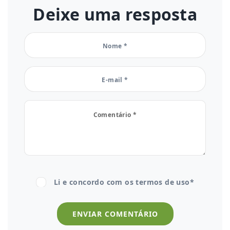
Deixe uma resposta
Li e concordo com os
termos de uso*