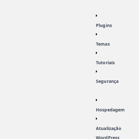
Plugins
Temas
Tutoriais
Segurança
Hospedagem
Atualização
WordPress