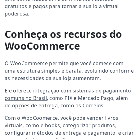
gratuitos e pagos para tornar a sua loja virtual
poderosa.
Conheça os recursos do
WooCommerce
O WooCommerce permite que você comece com
uma estrutura simples e barata, evoluindo conforme
as necessidades da sua loja aumentam.
Ele oferece integração com
sistemas de pagamento
comuns no Brasil
, como PIX e Mercado Pago, além
de opções de entrega, como os Correios.
Com o WooCoomerce, você pode vender livros
virtuais, como e-books, categorizar produtos,
configurar métodos de entrega e pagamento, e criar