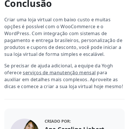
Conclusão
Criar uma loja virtual com baixo custo e muitas
opções é possível com o WooCommerce e o
WordPress. Com integração com sistemas de
pagamento e entrega brasileiros, personalização de
produtos e cupons de desconto, você pode iniciar a
sua loja virtual de forma simples e escalável.
Se precisar de ajuda adicional, a equipe da Yogh
oferece
serviços de manutenção mensal
para
auxiliar em detalhes mais complexos. Aproveite as
dicas e comece a criar a sua loja virtual hoje mesmo!
CRIADO POR: