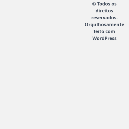
© Todos os
direitos
reservados.
Orgulhosamente
feito com
WordPress