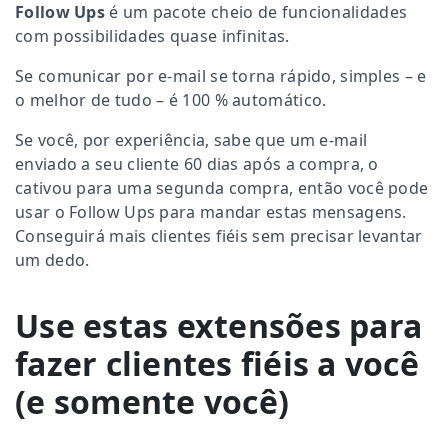
Follow Ups
é um pacote cheio de funcionalidades
com possibilidades quase infinitas.
Se comunicar por e-mail se torna rápido, simples – e
o melhor de tudo – é 100 % automático.
Se você, por experiência, sabe que um e-mail
enviado a seu cliente 60 dias após a compra, o
cativou para uma segunda compra, então você pode
usar o Follow Ups para mandar estas mensagens.
Conseguirá mais clientes fiéis sem precisar levantar
um dedo.
Use estas extensões para
fazer clientes fiéis a você
(e somente você)