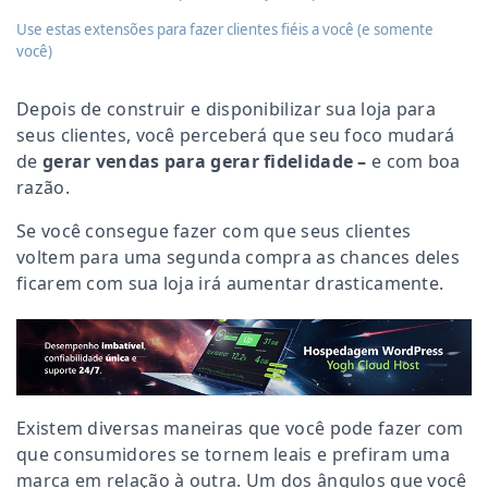
Use estas extensões para fazer clientes fiéis a você (e somente
você)
Depois de construir e disponibilizar sua loja para
seus clientes, você perceberá que seu foco mudará
de
gerar vendas para gerar fidelidade –
e com boa
razão.
Se você consegue fazer com que seus clientes
voltem para uma segunda compra as chances deles
ficarem com sua loja irá aumentar drasticamente.
Existem diversas maneiras que você pode fazer com
que consumidores se tornem leais e prefiram uma
marca em relação à outra. Um dos ângulos que você