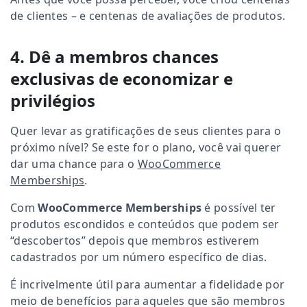
de clientes – e centenas de avaliações de produtos.
4. Dê a membros chances
exclusivas de economizar e
privilégios
Quer levar as gratificações de seus clientes para o
próximo nível? Se este for o plano, você vai querer
dar uma chance para o
WooCommerce
Memberships
.
Com
WooCommerce Memberships
é possível ter
produtos escondidos e conteúdos que podem ser
“descobertos” depois que membros estiverem
cadastrados por um número específico de dias.
É incrivelmente útil para aumentar a fidelidade por
meio de benefícios para aqueles que são membros