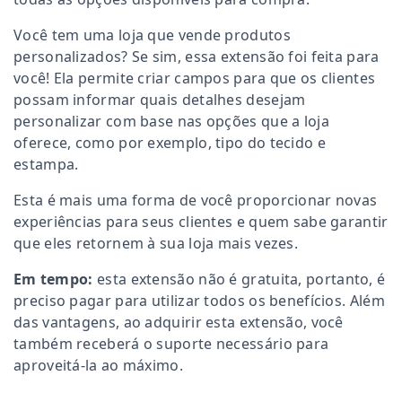
Você tem uma loja que vende produtos
personalizados? Se sim, essa extensão foi feita para
você! Ela permite criar campos para que os clientes
possam informar quais detalhes desejam
personalizar com base nas opções que a loja
oferece, como por exemplo, tipo do tecido e
estampa.
Esta é mais uma forma de você proporcionar novas
experiências para seus clientes e quem sabe garantir
que eles retornem à sua loja mais vezes.
Em tempo:
esta extensão não é gratuita, portanto, é
preciso pagar para utilizar todos os benefícios. Além
das vantagens, ao adquirir esta extensão, você
também receberá o suporte necessário para
aproveitá-la ao máximo.