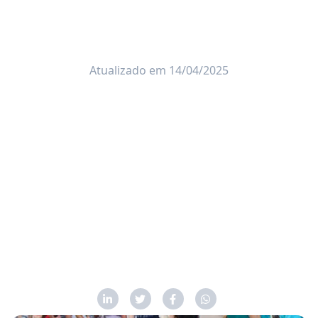
Atualizado em 14/04/2025