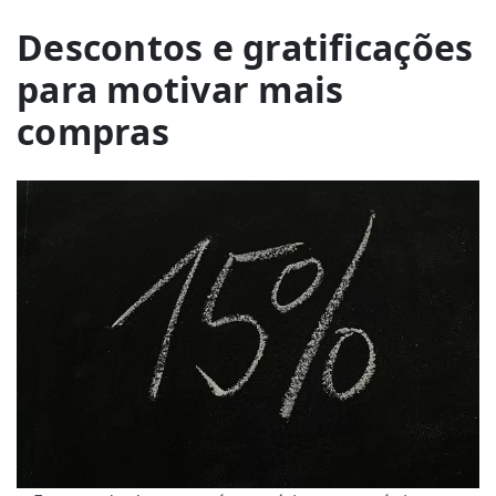
Descontos e gratificações
para motivar mais
compras