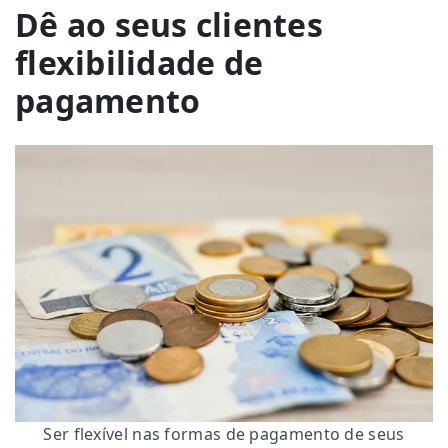
Dê ao seus clientes
flexibilidade de
pagamento
Ser flexível nas formas de pagamento de seus