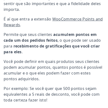
sentir que são importantes e que a fidelidade deles
importa.
É aí que entra a extensão
WooCommerce Points and
Rewards
.
Permite que seus clientes
acumulem pontos em
cada um dos pedidos feitos
, o que pode ser usado
para
recebimento de gratificações que você criar
para eles
.
Você pode definir em quais produtos seus clientes
podem acumular pontos, quantos pontos é possível
acumular e o que eles podem fazer com estes
pontos adquiridos.
Por exemplo: Se você quer que 500 pontos sejam
equivalentes a 5 reais de desconto, você pode com
toda certeza fazer isto!