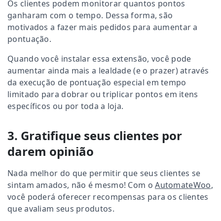
Os clientes podem monitorar quantos pontos
ganharam com o tempo. Dessa forma, são
motivados a fazer mais pedidos para aumentar a
pontuação.
Quando você instalar essa extensão, você pode
aumentar ainda mais a lealdade (e o prazer) através
da execução de pontuação especial em tempo
limitado para dobrar ou triplicar pontos em itens
específicos ou por toda a loja.
3. Gratifique seus clientes por
darem opinião
Nada melhor do que permitir que seus clientes se
sintam amados, não é mesmo! Com o
AutomateWoo
,
você poderá oferecer recompensas para os clientes
que avaliam seus produtos.