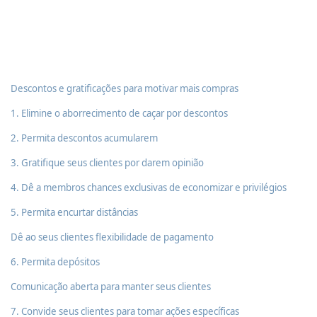
Descontos e gratificações para motivar mais compras
1. Elimine o aborrecimento de caçar por descontos
2. Permita descontos acumularem
3. Gratifique seus clientes por darem opinião
4. Dê a membros chances exclusivas de economizar e privilégios
5. Permita encurtar distâncias
Dê ao seus clientes flexibilidade de pagamento
6. Permita depósitos
Comunicação aberta para manter seus clientes
7. Convide seus clientes para tomar ações específicas