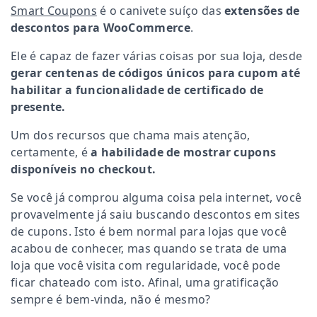
Smart Coupons
é o canivete suíço das
extensões de
descontos para WooCommerce
.
Ele é capaz de fazer várias coisas por sua loja, desde
gerar centenas de códigos únicos para cupom
até
habilitar a funcionalidade de certificado de
presente.
Um dos recursos que chama mais atenção,
certamente, é
a habilidade de mostrar cupons
disponíveis no checkout.
Se você já comprou alguma coisa pela internet, você
provavelmente já saiu buscando descontos em sites
de cupons. Isto é bem normal para lojas que você
acabou de conhecer, mas quando se trata de uma
loja que você visita com regularidade, você pode
ficar chateado com isto. Afinal, uma gratificação
sempre é bem-vinda, não é mesmo?