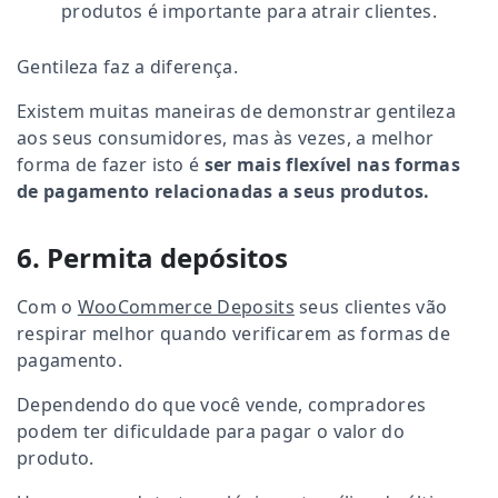
produtos é importante para atrair clientes.
Gentileza faz a diferença.
Existem muitas maneiras de demonstrar gentileza
aos seus consumidores, mas às vezes, a melhor
forma de fazer isto é
ser mais flexível nas formas
de pagamento relacionadas a seus produtos.
6. Permita depósitos
Com o
WooCommerce Deposits
seus clientes vão
respirar melhor quando verificarem as formas de
pagamento.
Dependendo do que você vende, compradores
podem ter dificuldade para pagar o valor do
produto.