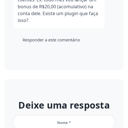
bonus de R$20,00 (acomulativo) na
conta dele. Existe um plugin que faça
isso?
Responder a este comentário
Deixe uma resposta