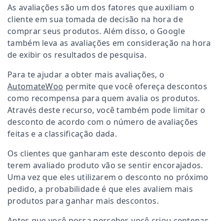
As avaliações são um dos fatores que auxiliam o
cliente em sua tomada de decisão na hora de
comprar seus produtos. Além disso, o Google
também leva as avaliações em consideração na hora
de exibir os resultados de pesquisa.
Para te ajudar a obter mais avaliações, o
AutomateWoo
permite que você ofereça descontos
como recompensa para quem avalia os produtos.
Através deste recurso, você também pode limitar o
desconto de acordo com o número de avaliações
feitas e a classificação dada.
Os clientes que ganharam este desconto depois de
terem avaliado produto vão se sentir encorajados.
Uma vez que eles utilizarem o desconto no próximo
pedido, a probabilidade é que eles avaliem mais
produtos para ganhar mais descontos.
Antes que você possa perceber, você criou centenas