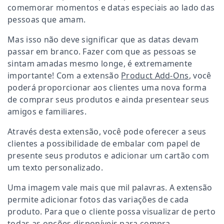
comemorar momentos e datas especiais ao lado das
pessoas que amam.
Mas isso não deve significar que as datas devam
passar em branco. Fazer com que as pessoas se
sintam amadas mesmo longe, é extremamente
importante! Com a extensão
Product Add-Ons
, você
poderá proporcionar aos clientes uma nova forma
de comprar seus produtos e ainda presentear seus
amigos e familiares.
Através desta extensão, você pode oferecer a seus
clientes a possibilidade de embalar com papel de
presente seus produtos e adicionar um cartão com
um texto personalizado.
Uma imagem vale mais que mil palavras. A extensão
permite adicionar fotos das variações de cada
produto. Para que o cliente possa visualizar de perto
todas as opções disponíveis para compra.