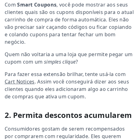
Com
Smart Coupons
, você pode mostrar aos seus
clientes quais são os cupons disponíveis para o atual
carrinho de compra de forma automática. Eles não
vão precisar sair caçando códigos ou ficar copiando
e colando cupons para tentar fechar um bom
negócio.
Quem não voltaria a uma loja que permite pegar um
cupom com um
simples clique
?
Para fazer essa extensão brilhar, tente usá-la com
Cart Notices
. Assim você conseguirá dizer aos seus
clientes quando eles adicionaram algo ao carrinho
de compras que ativa um cupom.
2. Permita descontos acumularem
Consumidores gostam de serem recompensados
por comprarem com regularidade. Eles querem