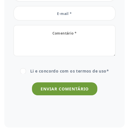
Li e concordo com os
termos de uso*