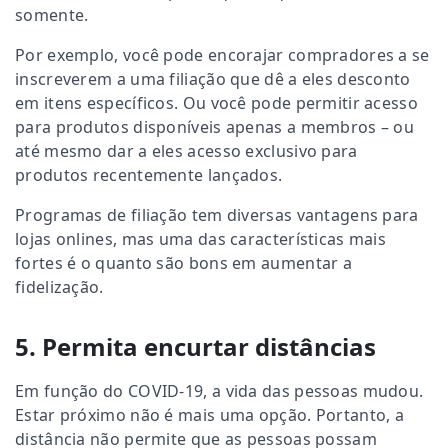
somente.
Por exemplo, você pode encorajar compradores a se
inscreverem a uma filiação que dê a eles desconto
em itens específicos. Ou você pode permitir acesso
para produtos disponíveis apenas a membros – ou
até mesmo dar a eles acesso exclusivo para
produtos recentemente lançados.
Programas de filiação tem diversas vantagens para
lojas onlines, mas uma das características mais
fortes é o quanto são bons em aumentar a
fidelização.
5. Permita encurtar distâncias
Em função do COVID-19, a vida das pessoas mudou.
Estar próximo não é mais uma opção. Portanto, a
distância não permite que as pessoas possam