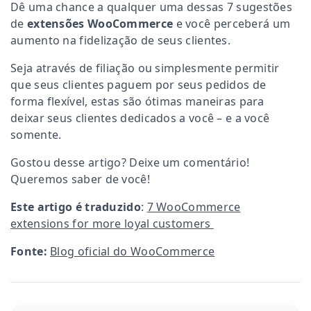
Dê uma chance a qualquer uma dessas 7 sugestões
de
extensões WooCommerce
e você perceberá um
aumento na fidelização de seus clientes.
Seja através de filiação ou simplesmente permitir
que seus clientes paguem por seus pedidos de
forma flexível, estas são ótimas maneiras para
deixar seus clientes dedicados a você – e a você
somente.
Gostou desse artigo? Deixe um comentário!
Queremos saber de você!
Este artigo é traduzido
:
7 WooCommerce
extensions for more loyal customers
Fonte:
Blog oficial do WooCommerce