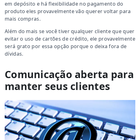
em depósito e há flexibilidade no pagamento do
produto eles provavelmente vão querer voltar para
mais compras.
Além do mais se você tiver qualquer cliente que quer
evitar o uso de cartões de crédito, ele provavelmente
será grato por essa opção porque o deixa fora de
dívidas.
Comunicação aberta para
manter seus clientes