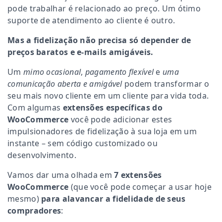
pode trabalhar é relacionado ao preço. Um ótimo
suporte de atendimento ao cliente é outro.
Mas a fidelização não precisa só depender de
preços baratos e e-mails amigáveis.
Um
mimo ocasional
,
pagamento flexível
e
uma
comunicação aberta
e amigável
podem transformar o
seu mais novo cliente em um cliente para vida toda.
Com algumas
extensões específicas do
WooCommerce
você pode adicionar estes
impulsionadores de fidelização à sua loja em um
instante – sem código customizado ou
desenvolvimento.
Vamos dar uma olhada em
7 extensões
WooCommerce
(que você pode começar a usar hoje
mesmo)
para alavancar a fidelidade de seus
compradores
: