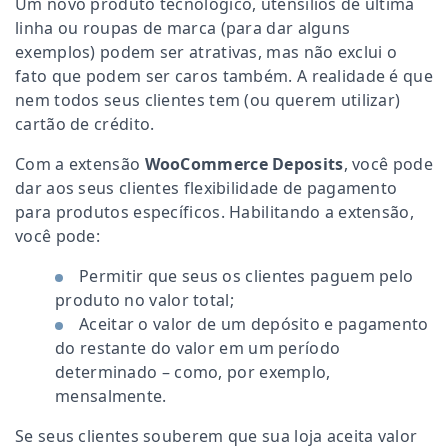
Um novo produto tecnológico, utensílios de última
linha ou roupas de marca (para dar alguns
exemplos) podem ser atrativas, mas não exclui o
fato que podem ser caros também. A realidade é que
nem todos seus clientes tem (ou querem utilizar)
cartão de crédito.
Com a extensão
WooCommerce Deposits
, você pode
dar aos seus clientes flexibilidade de pagamento
para produtos específicos. Habilitando a extensão,
você pode:
Permitir que seus os clientes paguem pelo
produto no valor total;
Aceitar o valor de um depósito e pagamento
do restante do valor em um período
determinado – como, por exemplo,
mensalmente.
Se seus clientes souberem que sua loja aceita valor