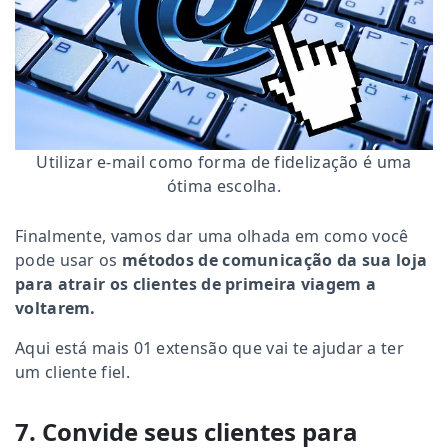
Utilizar e-mail como forma de fidelização é uma
ótima escolha.
Finalmente, vamos dar uma olhada em como você
pode usar os
métodos de comunicação da sua loja
para atrair os clientes de primeira viagem a
voltarem.
Aqui está mais 01 extensão que vai te ajudar a ter
um cliente fiel.
7. Convide seus clientes para