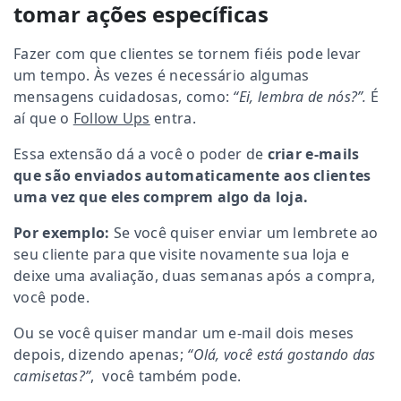
tomar ações específicas
Fazer com que clientes se tornem fiéis pode levar
um tempo. Às vezes é necessário algumas
mensagens cuidadosas, como:
“Ei, lembra de nós?”.
É
aí que o
Follow Ups
entra.
Essa extensão dá a você o poder de
criar e-mails
que são enviados automaticamente
aos clientes
uma vez que eles comprem algo da loja.
Por exemplo:
Se você quiser enviar um lembrete ao
seu cliente para que visite novamente sua loja e
deixe uma avaliação, duas semanas após a compra,
você pode.
Ou se você quiser mandar um e-mail dois meses
depois, dizendo apenas;
“Olá, você está gostando das
camisetas?”
, você também pode.