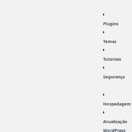
Plugins
Temas
Tutoriais
Segurança
Hospedagem
Atualização
WordPress