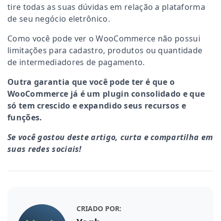
tire todas as suas dúvidas em relação a plataforma
de seu negócio eletrônico.
Como você pode ver o WooCommerce não possui
limitações para cadastro, produtos ou quantidade
de intermediadores de pagamento.
Outra garantia que você pode ter é que o
WooCommerce já é um plugin consolidado e que
só tem crescido e expandido seus recursos e
funções.
Se você gostou deste artigo, curta e compartilha em
suas redes sociais!
CRIADO POR: