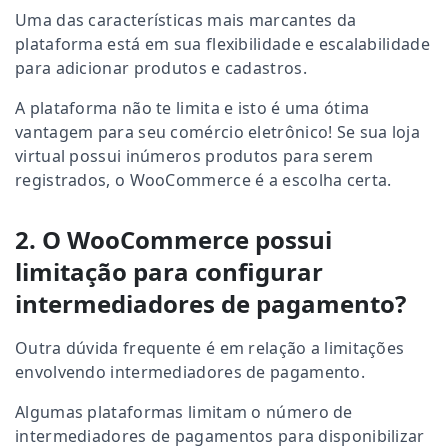
Uma das características mais marcantes da
plataforma está em sua flexibilidade e escalabilidade
para adicionar produtos e cadastros.
A plataforma não te limita e isto é uma ótima
vantagem para seu comércio eletrônico! Se sua loja
virtual possui inúmeros produtos para serem
registrados, o WooCommerce é a escolha certa.
2. O WooCommerce possui
limitação para configurar
intermediadores de pagamento?
Outra dúvida frequente é em relação a limitações
envolvendo intermediadores de pagamento.
Algumas plataformas limitam o número de
intermediadores de pagamentos para disponibilizar