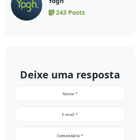
Yogh
243 Posts
Deixe uma resposta