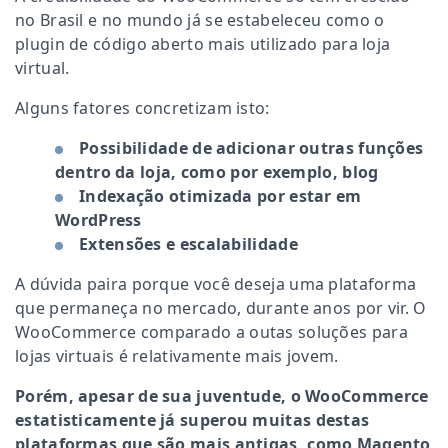
no Brasil e no mundo já se estabeleceu como o
plugin de código aberto mais utilizado para loja
virtual.
Alguns fatores concretizam isto:
Possibilidade de adicionar outras funções
dentro da loja, como por exemplo, blog
Indexação otimizada por estar em
WordPress
Extensões e escalabilidade
A dúvida paira porque você deseja uma plataforma
que permaneça no mercado, durante anos por vir. O
WooCommerce comparado a outas soluções para
lojas virtuais é relativamente mais jovem.
Porém, apesar de sua juventude, o WooCommerce
estatisticamente já superou muitas destas
plataformas que são mais antigas, como Magento