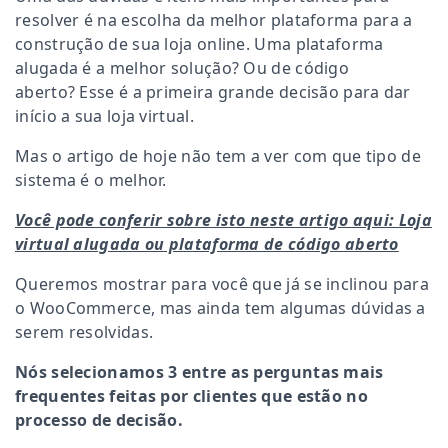
resolver é na escolha da melhor plataforma para a
construção de sua loja online. Uma plataforma
alugada é a melhor solução? Ou de código
aberto? Esse é a primeira grande decisão para dar
início a sua loja virtual.
Mas o artigo de hoje não tem a ver com que tipo de
sistema é o melhor.
Você pode conferir sobre isto neste artigo aqui: Loja
virtual alugada ou plataforma de código aberto
Queremos mostrar para você que já se inclinou para
o WooCommerce, mas ainda tem algumas dúvidas a
serem resolvidas.
Nós selecionamos 3 entre as perguntas mais
frequentes feitas por clientes que estão no
processo de decisão.