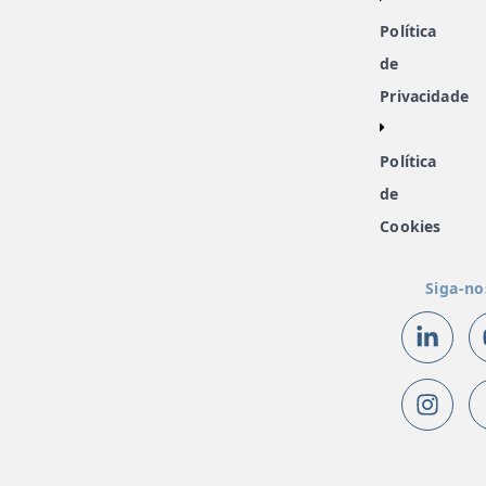
Política
de
Privacidade
Política
de
Cookies
Siga-no