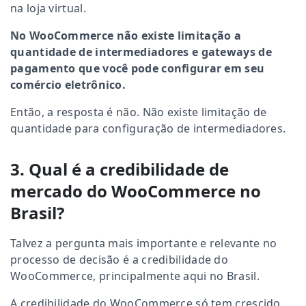
na loja virtual.
No WooCommerce não existe limitação a
quantidade de intermediadores e gateways de
pagamento que você pode configurar em seu
comércio eletrônico.
Então, a resposta é não. Não existe limitação de
quantidade para configuração de intermediadores.
3. Qual é a credibilidade de
mercado do WooCommerce no
Brasil?
Talvez a pergunta mais importante e relevante no
processo de decisão é a credibilidade do
WooCommerce, principalmente aqui no Brasil.
A credibilidade do WooCommerce só tem crescido