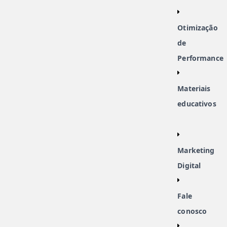
Otimização
de
Performance
Materiais
educativos
Marketing
Digital
Fale
conosco