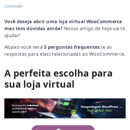
Conclusão
Você deseja abrir uma loja virtual WooCommerce
mas tem dúvidas ainda?
Nosso artigo de hoje vai te
ajudar!
Abaixo você verá
3 perguntas frequentes
(e as
respostas para elas) relacionadas ao WooCommerce.
A perfeita escolha para
sua loja virtual