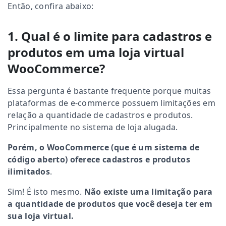
Então, confira abaixo:
1. Qual é o limite para cadastros e
produtos em uma loja virtual
WooCommerce?
Essa pergunta é bastante frequente porque muitas
plataformas de e-commerce possuem limitações em
relação a quantidade de cadastros e produtos.
Principalmente no sistema de loja alugada.
Porém, o WooCommerce (que é um sistema de
código aberto) oferece cadastros e produtos
ilimitados
.
Sim! É isto mesmo.
Não existe uma limitação para
a quantidade de produtos que você deseja ter em
sua loja virtual.