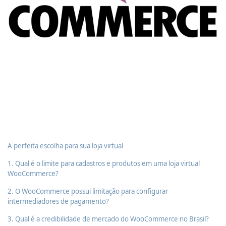
A perfeita escolha para sua loja virtual
1. Qual é o limite para cadastros e produtos em uma loja virtual
WooCommerce?
2. O WooCommerce possui limitação para configurar
intermediadores de pagamento?
3. Qual é a credibilidade de mercado do WooCommerce no Brasil?