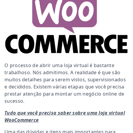
O processo de abrir uma loja virtual é bastante
trabalhoso. Nós admitimos. A realidade é que são
muitos detalhes para serem vistos, supervisionados
e decididos. Existem várias etapas que você precisa
prestar atenção para montar um negócio online de
sucesso.
Tudo que você precisa saber sobre uma loja virtual
WooCommerce
Uma das dúvidas e itens mais importantes para