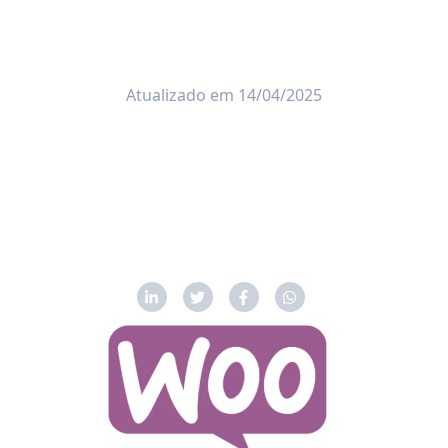
Atualizado em 14/04/2025