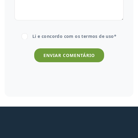
Li e concordo com os
termos de uso*