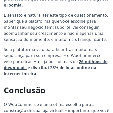
e Joomla.
É sensato e natural ter este tipo de questionamento.
Saber que a plataforma que você escolhe para
montar seu negócio tem: suporte, vai conseguir
acompanhar seu crescimento e não é apenas uma
sensação do momento, é muito mais tranquilizante.
Se a plataforma veio para ficar traz muito mais
segurança para sua empresa. E o WooCommerce
veio para ficar. Hoje já possui mais de
26 milhões de
downloads
e
distribui 28% de lojas online na
internet inteira.
Conclusão
O WooCommerce é uma ótima escolha para a
construção de sua loja virtual! É importante que você