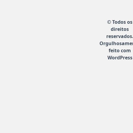
© Todos os
direitos
reservados
Orgulhosame
feito com
WordPress