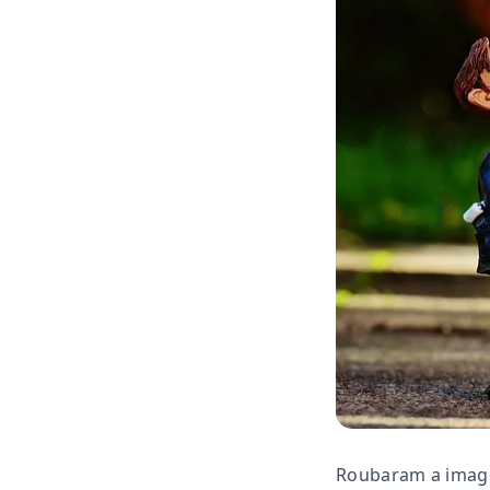
Roubaram a image