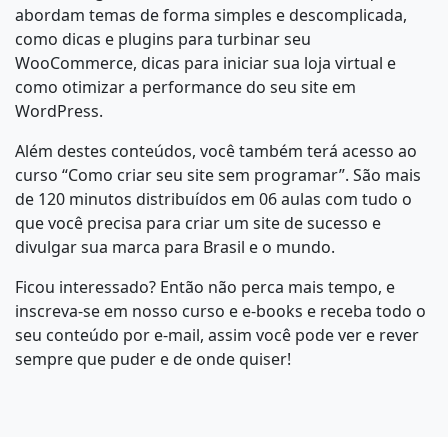
abordam temas de forma simples e descomplicada,
como dicas e plugins para turbinar seu
WooCommerce, dicas para iniciar sua loja virtual e
como otimizar a performance do seu site em
WordPress.
Além destes conteúdos, você também terá acesso ao
curso “Como criar seu site sem programar”. São mais
de 120 minutos distribuídos em 06 aulas com tudo o
que você precisa para criar um site de sucesso e
divulgar sua marca para Brasil e o mundo.
Ficou interessado? Então não perca mais tempo, e
inscreva-se em nosso curso e e-books e receba todo o
seu conteúdo por e-mail, assim você pode ver e rever
sempre que puder e de onde quiser!