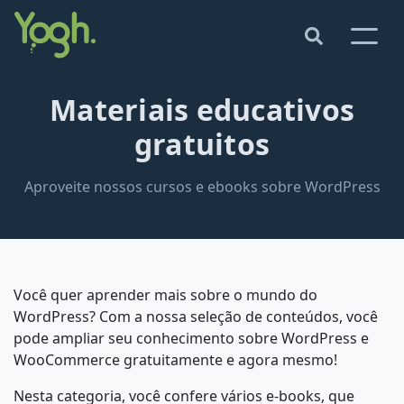
Materiais educativos
gratuitos
Aproveite nossos cursos e ebooks sobre WordPress
Você quer aprender mais sobre o mundo do
WordPress? Com a nossa seleção de conteúdos, você
pode ampliar seu conhecimento sobre WordPress e
WooCommerce gratuitamente e agora mesmo!
Nesta categoria, você confere vários e-books, que