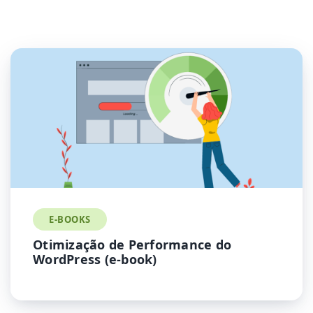
E-BOOKS
Otimização de Performance do
WordPress (e-book)