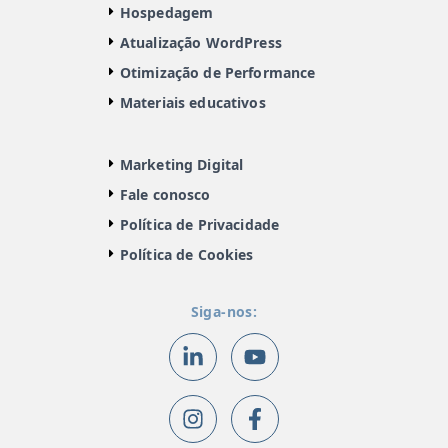
Hospedagem
Atualização WordPress
Otimização de Performance
Materiais educativos
Marketing Digital
Fale conosco
Política de Privacidade
Política de Cookies
Siga-nos: