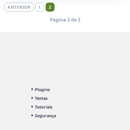
ANTERIOR
1
2
Página 2 de 2
Plugins
Temas
Tutoriais
Segurança