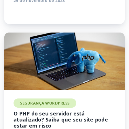
29 de novembro de 2023
SEGURANÇA WORDPRESS
O PHP do seu servidor está
atualizado? Saiba que seu site pode
estar em risco