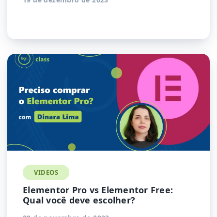
VIDEOS
Elementor Pro vs Elementor Free:
Qual você deve escolher?