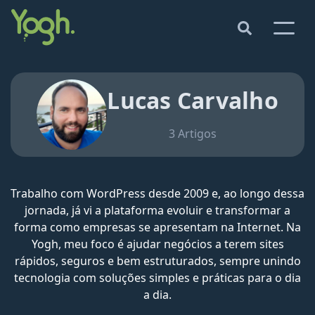
Lucas Carvalho
3 Artigos
Trabalho com WordPress desde 2009 e, ao longo dessa
jornada, já vi a plataforma evoluir e transformar a
forma como empresas se apresentam na Internet. Na
Yogh, meu foco é ajudar negócios a terem sites
rápidos, seguros e bem estruturados, sempre unindo
tecnologia com soluções simples e práticas para o dia
a dia.