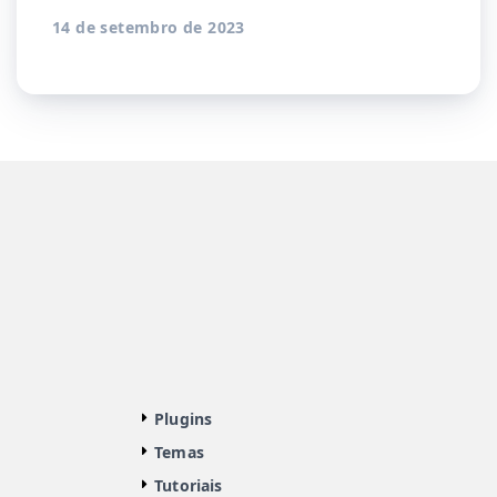
14 de setembro de 2023
Plugins
Temas
Tutoriais