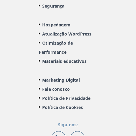
Segurança
Hospedagem
Atualização WordPress
Otimização de
Performance
Materiais educativos
Marketing Digital
Fale conosco
Política de Privacidade
Política de Cookies
Siga-nos: