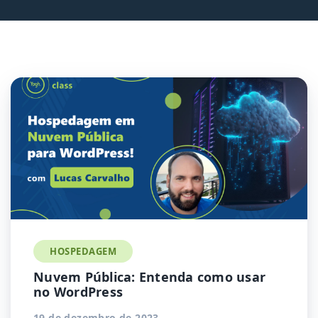
HOSPEDAGEM
Nuvem Pública: Entenda como usar
no WordPress
19 de dezembro de 2023