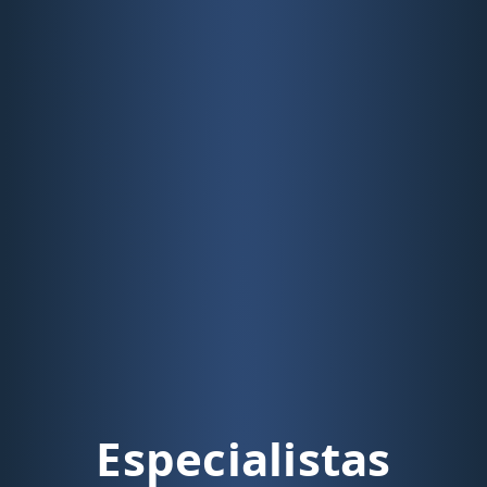
Especialistas