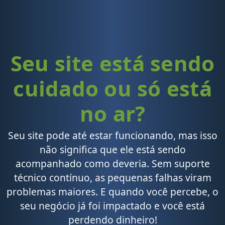
Seu site está sendo
cuidado ou só está
no ar?
Seu site pode até estar funcionando, mas isso
não significa que ele está sendo
acompanhado como deveria. Sem suporte
técnico contínuo, as pequenas falhas viram
problemas maiores. E quando você percebe, o
seu negócio já foi impactado e você está
perdendo dinheiro!