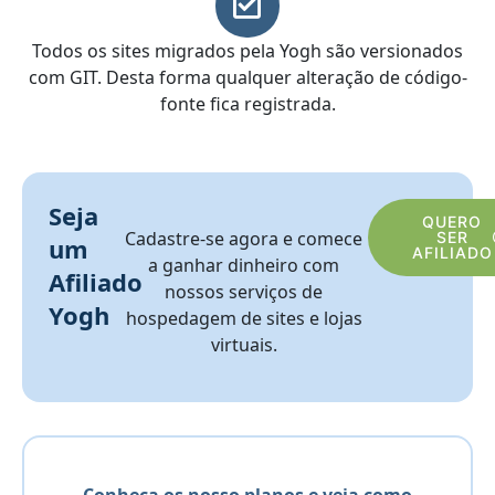
Todos os sites migrados pela Yogh são versionados
com GIT. Desta forma qualquer alteração de código-
fonte fica registrada.
Seja
QUERO
Cadastre-se agora e comece
SER
um
AFILIADO
a ganhar dinheiro com
Afiliado
nossos serviços de
Yogh
hospedagem de sites e lojas
virtuais.