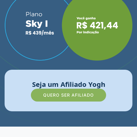
Seja um Afiliado Yogh
QUERO SER AFILIADO