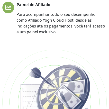
Painel de Afiliado
Para acompanhar todo o seu desempenho
como Afiliado Yogh Cloud Host, desde as
indicações até os pagamentos, você terá acesso
a um painel exclusivo.