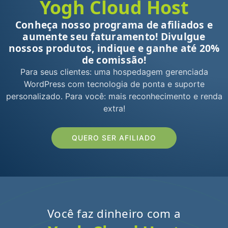
Yogh Cloud Host
Conheça nosso programa de afiliados e
aumente seu faturamento! Divulgue
nossos produtos, indique e ganhe até
20%
de comissão!
Para seus clientes: uma hospedagem gerenciada
WordPress com tecnologia de ponta e suporte
personalizado. Para você: mais reconhecimento e renda
extra!
QUERO SER AFILIADO
Você faz dinheiro com a