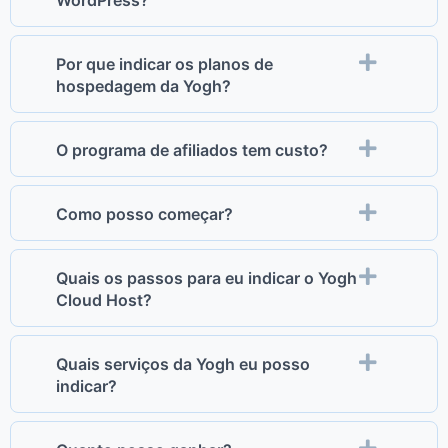
WordPress?
Por que indicar os planos de
hospedagem da Yogh?
O programa de afiliados tem custo?
Como posso começar?
Quais os passos para eu indicar o Yogh
Cloud Host?
Quais serviços da Yogh eu posso
indicar?