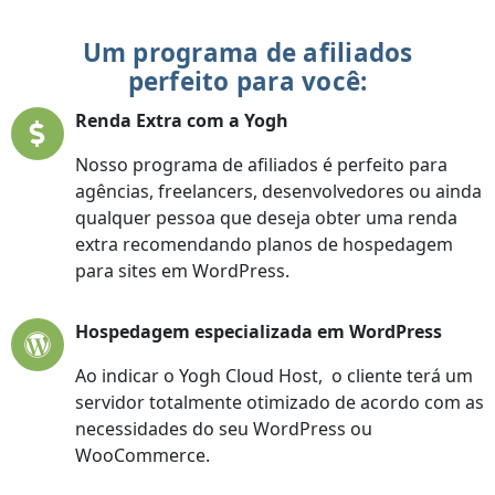
Um programa de afiliados
perfeito para você:
Renda Extra com a Yogh
Nosso programa de afiliados é perfeito para
agências, freelancers, desenvolvedores ou ainda
qualquer pessoa que deseja obter uma renda
extra recomendando planos de hospedagem
para sites em WordPress.
Hospedagem especializada em WordPress
Ao indicar o Yogh Cloud Host, o cliente terá um
servidor totalmente otimizado de acordo com as
necessidades do seu WordPress ou
WooCommerce.