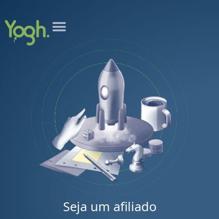
Seja um afiliado