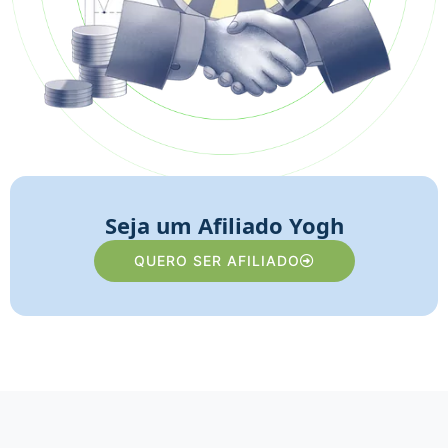
Seja um Afiliado Yogh
QUERO SER AFILIADO