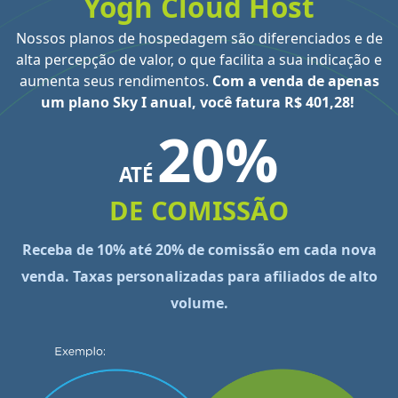
Yogh Cloud Host
Nossos planos de hospedagem são diferenciados e de
alta percepção de valor, o que facilita a sua indicação e
aumenta seus rendimentos.
Com a venda de apenas
um plano Sky I anual, você fatura R$ 401,28!
20%
ATÉ
DE COMISSÃO
Receba de 10% até 20% de comissão em cada nova
venda. Taxas personalizadas para afiliados de alto
volume.