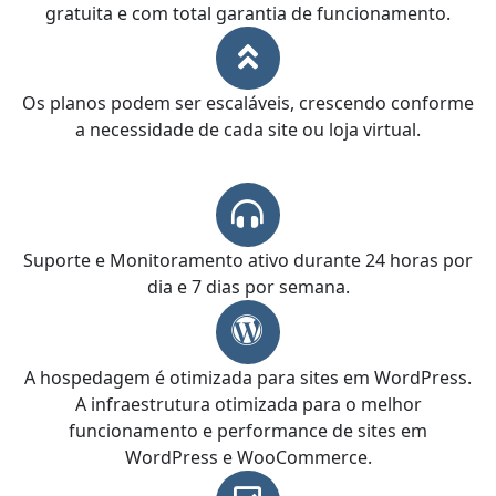
gratuita e com total garantia de funcionamento.
Os planos podem ser escaláveis, crescendo conforme
a necessidade de cada site ou loja virtual.
Suporte e Monitoramento ativo durante 24 horas por
dia e 7 dias por semana.
A hospedagem é otimizada para sites em WordPress.
A infraestrutura otimizada para o melhor
funcionamento e performance de sites em
WordPress e WooCommerce.