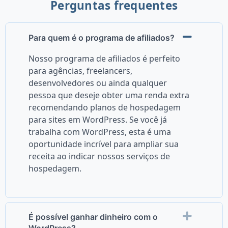
Perguntas frequentes
Para quem é o programa de afiliados?
Nosso programa de afiliados é perfeito
para agências, freelancers,
desenvolvedores ou ainda qualquer
pessoa que deseje obter uma renda extra
recomendando planos de hospedagem
para sites em WordPress. Se você já
trabalha com WordPress, esta é uma
oportunidade incrível para ampliar sua
receita ao indicar nossos serviços de
hospedagem.
É possível ganhar dinheiro com o