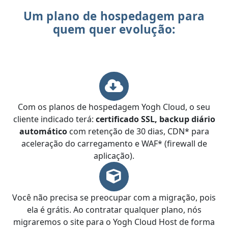
Um plano de hospedagem para
quem quer evolução:
Com os planos de hospedagem Yogh Cloud, o seu
cliente indicado terá:
certificado SSL, backup diário
automático
com retenção de 30 dias, CDN* para
aceleração do carregamento e WAF* (firewall de
aplicação).
Você não precisa se preocupar com a migração, pois
ela é grátis. Ao contratar qualquer plano, nós
migraremos o site para o Yogh Cloud Host de forma