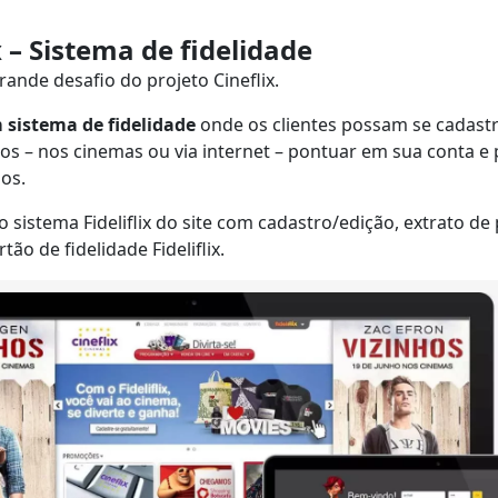
ix – Sistema de fidelidade
rande desafio do projeto Cineflix.
sistema de fidelidade
onde os clientes possam se cadastr
os – nos cinemas ou via internet – pontuar em sua conta e
os.
sistema Fideliflix do site com cadastro/edição, extrato de
ão de fidelidade Fideliflix.