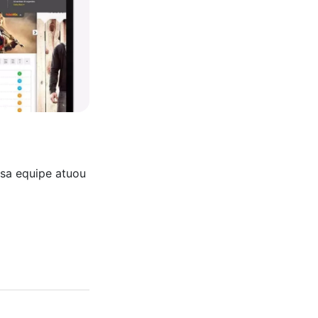
ossa equipe atuou