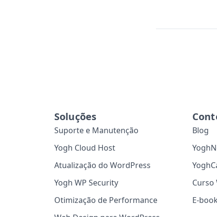
Soluções
Cont
Suporte e Manutenção
Blog
Yogh Cloud Host
YoghN
Atualização do WordPress
YoghC
Yogh WP Security
Curso 
Otimização de Performance
E-boo