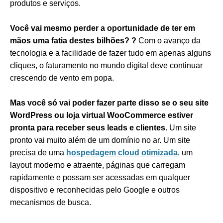
produtos e serviços.
Você vai mesmo perder a oportunidade de ter em
mãos uma fatia destes bilhões? ?
Com o avanço da
tecnologia e a facilidade de fazer tudo em apenas alguns
cliques, o faturamento no mundo digital deve continuar
crescendo de vento em popa.
Mas você só vai poder fazer parte disso se o seu site
WordPress ou loja virtual WooCommerce estiver
pronta para receber seus leads e clientes.
Um site
pronto vai muito além de um domínio no ar. Um site
precisa de uma
hospedagem cloud otimizada
, um
layout moderno e atraente, páginas que carregam
rapidamente e possam ser acessadas em qualquer
dispositivo e reconhecidas pelo Google e outros
mecanismos de busca.