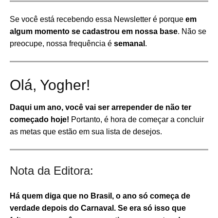
Se você está recebendo essa Newsletter é porque
em
algum momento se cadastrou em nossa base
. Não se
preocupe, nossa frequência é
semanal
.
Olá, Yogher!
Daqui um ano, você vai ser arrepender de não ter
começado hoje!
Portanto, é hora de começar a concluir
as metas que estão em sua lista de desejos.
Nota da Editora:
Há quem diga que no Brasil, o ano só começa de
verdade depois do Carnaval. Se era só isso que