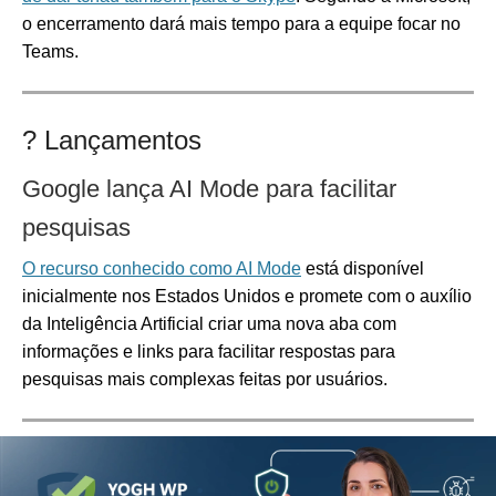
o encerramento dará mais tempo para a equipe focar no
Teams.
? Lançamentos
Google lança AI Mode para facilitar
pesquisas
O recurso conhecido como AI Mode
está disponível
inicialmente nos Estados Unidos e promete com o auxílio
da Inteligência Artificial criar uma nova aba com
informações e links para facilitar respostas para
pesquisas mais complexas feitas por usuários.