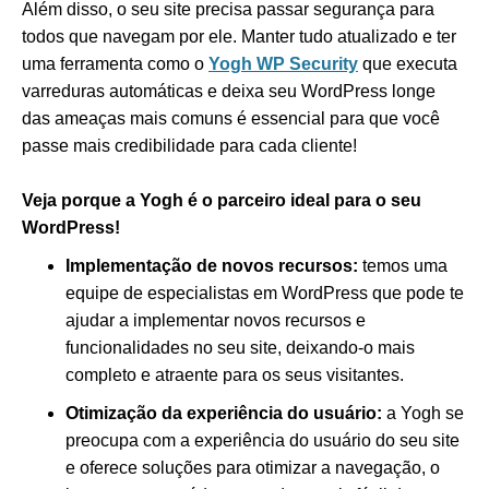
Além disso, o seu site precisa passar segurança para
todos que navegam por ele. Manter tudo atualizado e ter
uma ferramenta como o
Yogh WP Security
que executa
varreduras automáticas e deixa seu WordPress longe
das ameaças mais comuns é essencial para que você
passe mais credibilidade para cada cliente!
Veja porque a Yogh é o parceiro ideal para o seu
WordPress!
Implementação de novos recursos:
temos uma
equipe de especialistas em WordPress que pode te
ajudar a implementar novos recursos e
funcionalidades no seu site, deixando-o mais
completo e atraente para os seus visitantes.
Otimização da experiência do usuário:
a Yogh se
preocupa com a experiência do usuário do seu site
e oferece soluções para otimizar a navegação, o