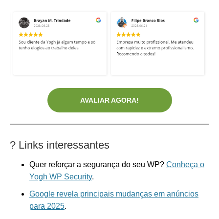
AVALIAR AGORA!
?
Links interessantes
Quer reforçar a segurança do seu WP?
Conheça o
Yogh WP Security
.
Google revela principais mudanças em anúncios
para 2025
.