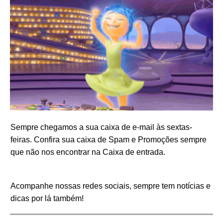
Sempre chegamos a sua caixa de e-mail às sextas-
feiras. Confira sua caixa de Spam e Promoções sempre
que não nos encontrar na Caixa de entrada.
Acompanhe nossas redes sociais, sempre tem notícias e
dicas por lá também!