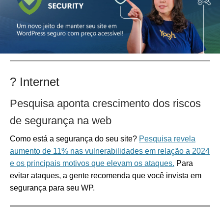
? Internet
Pesquisa aponta crescimento dos riscos
de segurança na web
Como está a segurança do seu site?
Pesquisa revela
aumento de 11% nas vulnerabilidades em relação a 2024
e os principais motivos que elevam os ataques.
Para
evitar ataques, a gente recomenda que você invista em
segurança para seu WP.