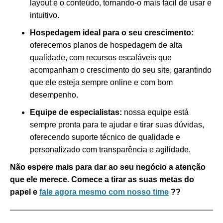
layout e o conteúdo, tornando-o mais fácil de usar e
intuitivo.
Hospedagem ideal para o seu crescimento:
oferecemos planos de hospedagem de alta
qualidade, com recursos escaláveis que
acompanham o crescimento do seu site, garantindo
que ele esteja sempre online e com bom
desempenho.
Equipe de especialistas:
nossa equipe está
sempre pronta para te ajudar e tirar suas dúvidas,
oferecendo suporte técnico de qualidade e
personalizado com transparência e agilidade.
Não espere mais para dar ao seu negócio a atenção
que ele merece. Comece a tirar as suas metas do
papel e
fale agora mesmo com nosso time
??