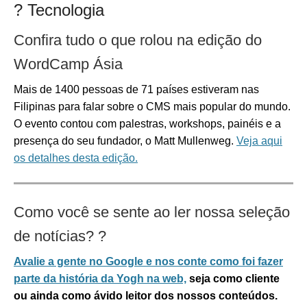
?️ Tecnologia
Confira tudo o que rolou na edição do
WordCamp Ásia
Mais de 1400 pessoas de 71 países estiveram nas
Filipinas para falar sobre o CMS mais popular do mundo.
O evento contou com palestras, workshops, painéis e a
presença do seu fundador, o Matt Mullenweg.
Veja aqui
os detalhes desta edição.
Como você se sente ao ler nossa seleção
de notícias?
?
Avalie a gente no Google e nos conte como foi fazer
parte da história da Yogh na web,
seja como cliente
ou ainda como ávido leitor dos nossos conteúdos.