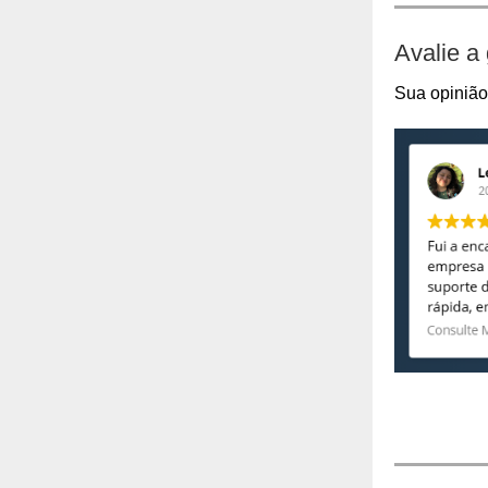
Avalie a
Sua opinião 