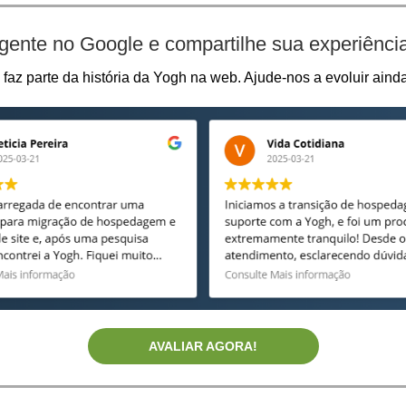
 gente no Google e compartilhe sua experiênci
faz parte da história da Yogh na web. Ajude-nos a evoluir aind
AVALIAR AGORA!