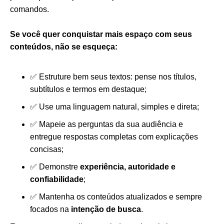
comandos.
Se você quer conquistar mais espaço com seus
conteúdos, não se esqueça:
✅ Estruture bem seus textos: pense nos títulos,
subtítulos e termos em destaque;
✅ Use uma linguagem natural, simples e direta;
✅ Mapeie as perguntas da sua audiência e
entregue respostas completas com explicações
concisas;
✅ Demonstre
experiência, autoridade e
confiabilidade
;
✅ Mantenha os conteúdos atualizados e sempre
focados na
intenção de busca
.