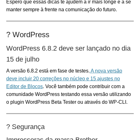
Espero que essas dicas te ajudem a ir mais longe e a se
manter sempre à frente na comunicação do futuro.
?️
WordPress
WordPress 6.8.2 deve ser lançado no dia
15 de julho
A versão 6.8.2 está em fase de testes.
A nova versão
deve incluir 20 correções no núcleo e 15 ajustes no
Editor de Blocos
. Você também pode contribuir com a
comunidade WordPress testando essa versão utilizando
o plugin WordPress Beta Tester ou através do WP-CLI.
?
Segurança
Impressoras da marca Brother