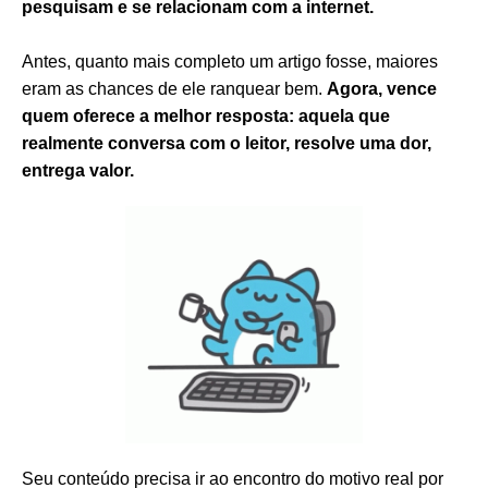
pesquisam e se relacionam com a internet.
Antes, quanto mais completo um artigo fosse, maiores
eram as chances de ele ranquear bem.
Agora, vence
quem oferece a melhor resposta: aquela que
realmente conversa com o leitor, resolve uma dor,
entrega valor.
Seu conteúdo precisa ir ao encontro do motivo real por