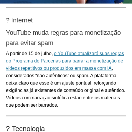
? Internet
YouTube muda regras para monetização
para evitar spam
A partir de 15 de julho,
o YouTube atualizará suas regras
do Programa de Parcerias para barrar a monetização de
vídeos repetitivos ou produzidos em massa com IA
,
considerados “não autênticos” ou spam.
A plataforma
deixa claro que esse é um ajuste pontual, reforçando
exigências já existentes de conteúdo original e autêntico.
Vídeos com narração sintética estão entre os materiais
que podem ser barrados.
? Tecnologia