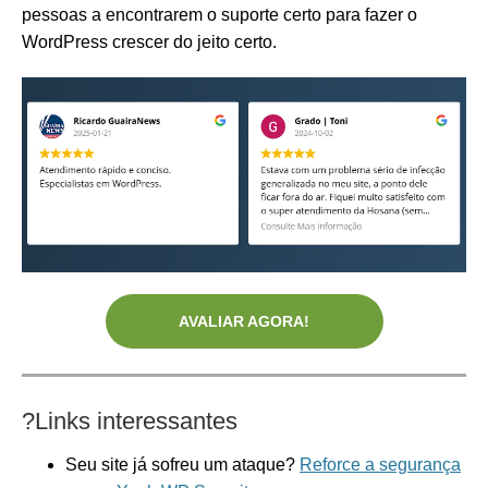
pessoas a encontrarem o suporte certo para fazer o
WordPress crescer do jeito certo.
AVALIAR AGORA!
?
Links interessantes
Seu site já sofreu um ataque?
Reforce a segurança