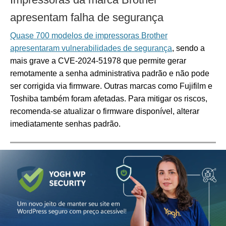
apresentam falha de segurança
Quase 700 modelos de impressoras Brother
apresentaram vulnerabilidades de segurança
, sendo a
mais grave a CVE‑2024‑51978 que permite gerar
remotamente a senha administrativa padrão e não pode
ser corrigida via firmware.
Outras marcas como Fujifilm e
Toshiba também foram afetadas.
Para mitigar os riscos,
recomenda-se atualizar o firmware disponível, alterar
imediatamente senhas padrão.