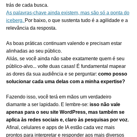
trás de cada busca.
As palavras-chave ainda existem, mas são só a ponta do
iceberg.
Por baixo, o que sustenta tudo é a agilidade e a
relevância da resposta.
As boas práticas continuam valendo e precisam estar
alinhadas ao seu público.
Aliás, se você ainda não sabe exatamente quem é seu
público-alvo... volte duas casas! É fundamental mapear
as dores da sua audiência e se perguntar:
como posso
solucionar cada uma delas com a minha expertise?
Fazendo isso, você terá em mãos um verdadeiro
diamante a ser lapidado. E lembre-se:
isso não vale
apenas para o seu site WordPress, mas também se
aplica às redes sociais e, claro às pesquisas por voz.
Afinal, celulares e apps de IA estão cada vez mais
prontos para interpretar e responder aos mais diversos