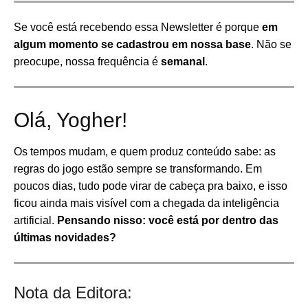
Se você está recebendo essa Newsletter é porque
em
algum momento se cadastrou em nossa base
. Não se
preocupe, nossa frequência é
semanal
.
Olá, Yogher!
Os tempos mudam, e quem produz conteúdo sabe: as
regras do jogo estão sempre se transformando. Em
poucos dias, tudo pode virar de cabeça pra baixo, e isso
ficou ainda mais visível com a chegada da inteligência
artificial.
Pensando nisso: você está por dentro das
últimas novidades?
Nota da Editora: