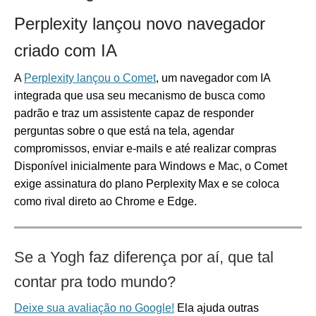
Perplexity lançou novo navegador
criado com IA
A
Perplexity lançou o Comet
, um navegador com IA
integrada que usa seu mecanismo de busca como
padrão e traz um assistente capaz de responder
perguntas sobre o que está na tela, agendar
compromissos, enviar e-mails e até realizar compras
Disponível inicialmente para Windows e Mac, o Comet
exige assinatura do plano Perplexity Max e se coloca
como rival direto ao Chrome e Edge.
Se a Yogh faz diferença por aí, que tal
contar pra todo mundo?
Deixe sua avaliação no Google!
Ela ajuda outras