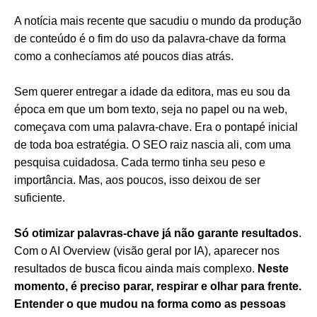
A notícia mais recente que sacudiu o mundo da produção
de conteúdo é o fim do uso da palavra-chave da forma
como a conhecíamos até poucos dias atrás.
Sem querer entregar a idade da editora, mas eu sou da
época em que um bom texto, seja no papel ou na web,
começava com uma palavra-chave. Era o pontapé inicial
de toda boa estratégia. O SEO raiz nascia ali, com uma
pesquisa cuidadosa. Cada termo tinha seu peso e
importância. Mas, aos poucos, isso deixou de ser
suficiente.
Só otimizar palavras-chave já não garante resultados
.
Com o AI Overview (visão geral por IA), aparecer nos
resultados de busca ficou ainda mais complexo.
Neste
momento, é preciso parar, respirar e olhar para frente.
Entender o que mudou na forma como as pessoas