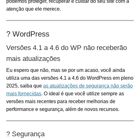
podemos proteger, recuperar e cuidar do seu site com a
atenção que ele merece.
?️
WordPress
Versões 4.1 a 4.6 do WP não receberão
mais atualizações
Eu espero que não, mas se por um acaso, você ainda
utiliza uma das versões 4.1 a 4.6 do WordPress em pleno
2025, saiba que
as atualizações de segurança não serão
mais fornecidas
. O ideal é que você utilize sempre as
versões mais recentes para receber melhorias de
performance e segurança, além de novos recursos.
?
Segurança