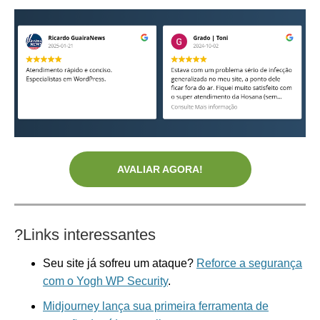
AVALIAR AGORA!
?
Links interessantes
Seu site já sofreu um ataque?
Reforce a segurança
com o Yogh WP Security
.
Midjourney lança sua primeira ferramenta de