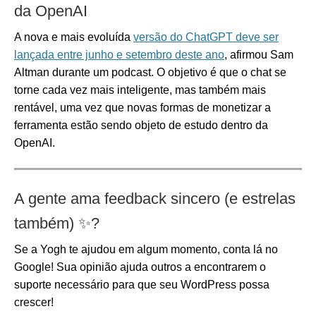
da OpenAI
A nova e mais evoluída
versão do ChatGPT deve ser
lançada entre junho e setembro deste ano
, afirmou Sam
Altman durante um podcast. O objetivo é que o chat se
torne cada vez mais inteligente, mas também mais
rentável, uma vez que novas formas de monetizar a
ferramenta estão sendo objeto de estudo dentro da
OpenAI.
A gente ama feedback sincero (e estrelas
também) ✨
?
Se a Yogh te ajudou em algum momento, conta lá no
Google! Sua opinião ajuda outros a encontrarem o
suporte necessário para que seu WordPress possa
crescer!