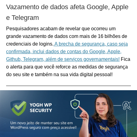
Vazamento de dados afeta Google, Apple
e Telegram
Pesquisadores acabam de revelar que ocorreu um
grande vazamento de dados com mais de 16 bilhões de
credenciais de logins.
A brecha de segurança, caso seja
confirmada, inclui dados de contas do Google, Apple,
Github, Telegram, além de serviços governamentais!
Fica
o alerta para que você reforce as medidas de segurança
do seu site e também na sua vida digital pessoal!