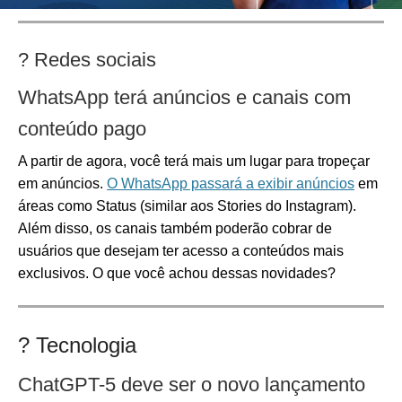
? Redes sociais
WhatsApp terá anúncios e canais com
conteúdo pago
A partir de agora, você terá mais um lugar para tropeçar
em anúncios.
O WhatsApp passará a exibir anúncios
em
áreas como Status (similar aos Stories do Instagram).
Além disso, os canais também poderão cobrar de
usuários que desejam ter acesso a conteúdos mais
exclusivos. O que você achou dessas novidades?
? Tecnologia
ChatGPT-5 deve ser o novo lançamento