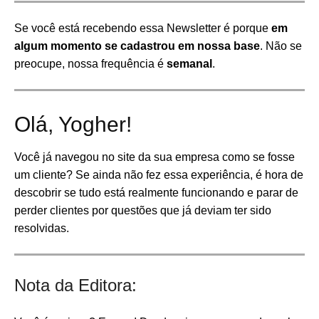
Se você está recebendo essa Newsletter é porque
em
algum momento se cadastrou em nossa base
. Não se
preocupe, nossa frequência é
semanal
.
Olá, Yogher!
Você já navegou no site da sua empresa como se fosse
um cliente? Se ainda não fez essa experiência, é hora de
descobrir se tudo está realmente funcionando e parar de
perder clientes por questões que já deviam ter sido
resolvidas.
Nota da Editora: