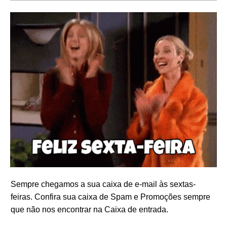
Sempre chegamos a sua caixa de e-mail às sextas-
feiras. Confira sua caixa de Spam e Promoções sempre
que não nos encontrar na Caixa de entrada.