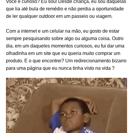
Você é curioso? Eu sou! Desde criança, eu sou daquelas
que lia até bula de remédio e não perdia a oportunidade
de ler qualquer outdoor em um passeio ou viagem.
Com a internet e um celular na mão, eu gosto de estar
sempre pesquisando sobre algo ou alguma coisa.
Outro
dia, em um daqueles momentos curiosos, eu fui dar uma
olhadinha em um site que eu queria muito comprar um
produto. E o que encontrei? Um redirecionamento bizarro
para uma página que eu nunca tinha visto na vida ?