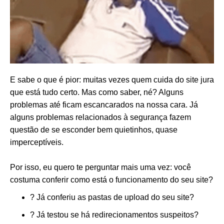
E sabe o que é pior: muitas vezes quem cuida do site jura
que está tudo certo. Mas como saber, né? Alguns
problemas até ficam escancarados na nossa cara. Já
alguns problemas relacionados à segurança fazem
questão de se esconder bem quietinhos, quase
imperceptíveis.
Por isso, eu quero te perguntar mais uma vez: você
costuma conferir como está o funcionamento do seu site?
? Já conferiu as pastas de upload do seu site?
? Já testou se há redirecionamentos suspeitos?