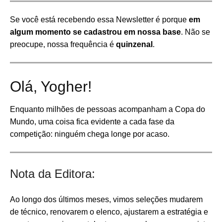
Se você está recebendo essa Newsletter é porque
em
algum momento se cadastrou em nossa base
. Não se
preocupe, nossa frequência é
quinzenal
.
Olá, Yogher!
Enquanto milhões de pessoas acompanham a Copa do
Mundo, uma coisa fica evidente a cada fase da
competição: ninguém chega longe por acaso.
Nota da Editora:
Ao longo dos últimos meses, vimos seleções mudarem
de técnico, renovarem o elenco, ajustarem a estratégia e