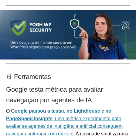
⚙️
Ferramentas
Google testa métrica para avaliar
navegação por agentes de IA
O
Google passou a testar, no Lighthouse e no
PageSpeed Insights
, uma métrica experimental para
avaliar se agentes de inteligência artificial conseguem
navegar e interagir com um site
. A novidade sinaliza uma