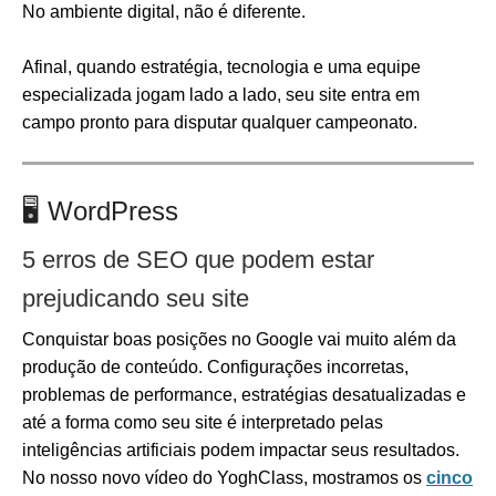
No ambiente digital, não é diferente.
Afinal, quando estratégia, tecnologia e uma equipe
especializada jogam lado a lado, seu site entra em
campo pronto para disputar qualquer campeonato.
🖥️
WordPress
5 erros de SEO que podem estar
prejudicando seu site
Conquistar boas posições no Google vai muito além da
produção de conteúdo. Configurações incorretas,
problemas de performance, estratégias desatualizadas e
até a forma como seu site é interpretado pelas
inteligências artificiais podem impactar seus resultados.
No nosso novo vídeo do YoghClass, mostramos os
cinco