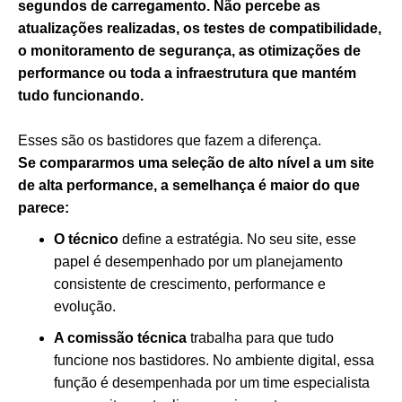
segundos de carregamento. Não percebe as
atualizações realizadas, os testes de compatibilidade,
o monitoramento de segurança, as otimizações de
performance ou toda a infraestrutura que mantém
tudo funcionando.
Esses são os bastidores que fazem a diferença.
Se compararmos uma seleção de alto nível a um site
de alta performance, a semelhança é maior do que
parece:
O técnico
define a estratégia. No seu site, esse
papel é desempenhado por um planejamento
consistente de crescimento, performance e
evolução.
A comissão técnica
trabalha para que tudo
funcione nos bastidores. No ambiente digital, essa
função é desempenhada por um time especialista