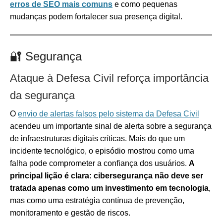
erros de SEO mais comuns
e como pequenas
mudanças podem fortalecer sua presença digital.
🔐 Segurança
Ataque à Defesa Civil reforça importância
da segurança
O
envio de alertas falsos pelo sistema da Defesa Civil
acendeu um importante sinal de alerta sobre a segurança
de infraestruturas digitais críticas. Mais do que um
incidente tecnológico, o episódio mostrou como uma
falha pode comprometer a confiança dos usuários.
A
principal lição é clara: cibersegurança não deve ser
tratada apenas como um investimento em tecnologia
,
mas como uma estratégia contínua de prevenção,
monitoramento e gestão de riscos.