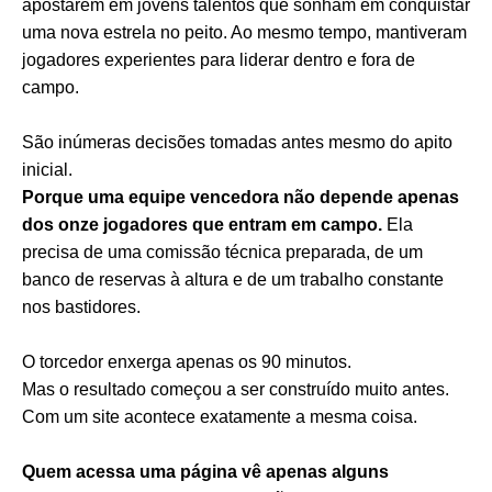
apostarem em jovens talentos que sonham em conquistar
uma nova estrela no peito. Ao mesmo tempo, mantiveram
jogadores experientes para liderar dentro e fora de
campo.
São inúmeras decisões tomadas antes mesmo do apito
inicial.
Porque uma equipe vencedora não depende apenas
dos onze jogadores que entram em campo.
Ela
precisa de uma comissão técnica preparada, de um
banco de reservas à altura e de um trabalho constante
nos bastidores.
O torcedor enxerga apenas os 90 minutos.
Mas o resultado começou a ser construído muito antes.
Com um site acontece exatamente a mesma coisa.
Quem acessa uma página vê apenas alguns