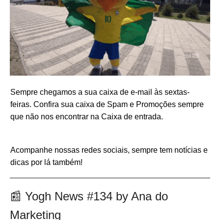
Sempre chegamos a sua caixa de e-mail às sextas-
feiras. Confira sua caixa de Spam e Promoções sempre
que não nos encontrar na Caixa de entrada.
Acompanhe nossas redes sociais, sempre tem notícias e
dicas por lá também!
📰
Yogh News #134 by Ana do
Marketing