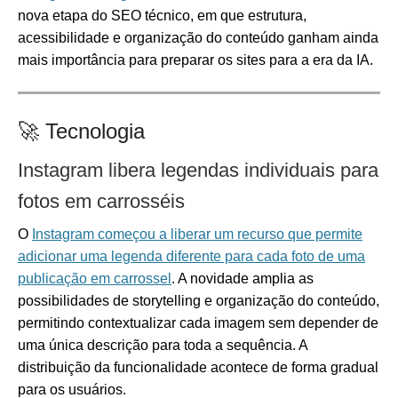
nova etapa do SEO técnico, em que estrutura,
acessibilidade e organização do conteúdo ganham ainda
mais importância para preparar os sites para a era da IA.
🚀 Tecnologia
Instagram libera legendas individuais para
fotos em carrosséis
O
Instagram começou a liberar um recurso que permite
adicionar uma legenda diferente para cada foto de uma
publicação em carrossel
. A novidade amplia as
possibilidades de storytelling e organização do conteúdo,
permitindo contextualizar cada imagem sem depender de
uma única descrição para toda a sequência. A
distribuição da funcionalidade acontece de forma gradual
para os usuários.