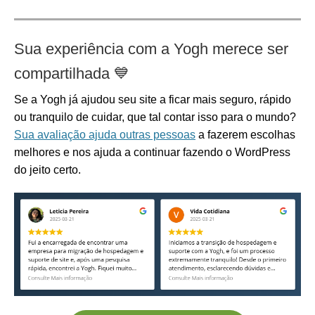
Sua experiência com a Yogh merece ser
compartilhada
💙
Se a Yogh já ajudou seu site a ficar mais seguro, rápido
ou tranquilo de cuidar, que tal contar isso para o mundo?
Sua avaliação ajuda outras pessoas
a fazerem escolhas
melhores e nos ajuda a continuar fazendo o WordPress
do jeito certo.