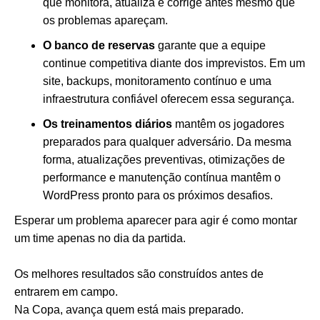
que monitora, atualiza e corrige antes mesmo que
os problemas apareçam.
O banco de reservas
garante que a equipe
continue competitiva diante dos imprevistos. Em um
site, backups, monitoramento contínuo e uma
infraestrutura confiável oferecem essa segurança.
Os treinamentos diários
mantêm os jogadores
preparados para qualquer adversário. Da mesma
forma, atualizações preventivas, otimizações de
performance e manutenção contínua mantêm o
WordPress pronto para os próximos desafios.
Esperar um problema aparecer para agir é como montar
um time apenas no dia da partida.
Os melhores resultados são construídos antes de
entrarem em campo.
Na Copa, avança quem está mais preparado.