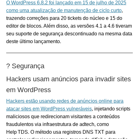
O WordPress 6.8.2 foi lançado em 15 de julho de 2025
como uma atualização de manutenção de ciclo curto
,
trazendo correções para 20 tickets do núcleo e 15 do
editor de blocos.
Além disso, as versões 4.1 a 4.6 tiveram
seu suporte de segurança descontinuado na mesma data
deste último lançamento.
?
Segurança
Hackers usam anúncios para invadir sites
em WordPress
Hackers estão usando redes de anúncios online para
atacar sites em WordPress vulneráveis
, injetando scripts
maliciosos que redirecionam visitantes a conteúdos
fraudulentos via infraestrutura de adtech, como
Help TDS.
O método usa registros DNS TXT para