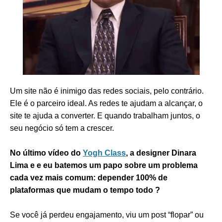
Um site não é inimigo das redes sociais, pelo contrário.
Ele é o parceiro ideal. As redes te ajudam a alcançar, o
site te ajuda a converter. E quando trabalham juntos, o
seu negócio só tem a crescer.
No último vídeo do
Yogh Class
, a designer Dinara
Lima e e eu batemos um papo sobre um problema
cada vez mais comum: depender 100% de
plataformas que mudam o tempo todo ?
Se você já perdeu engajamento, viu um post “flopar” ou