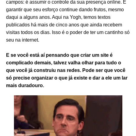
campos: é assumir o controle da sua presença online. É
garantir que seu esforço continue dando frutos, mesmo
daqui a alguns anos. Aqui na Yogh, temos textos
publicados há mais de cinco anos que ainda recebem
visitas todos os dias. Isso é o poder de ter um cantinho só
seu na internet.
E se você está aí pensando que criar um site é
complicado demais, talvez valha olhar para tudo o
que você já construiu nas redes. Pode ser que você
só precise organizar o que já existe e dar a ele um lar
mais duradouro.