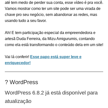
até tem medo de perder sua conta, esse vídeo é pra você.
Vamos mostrar como ter um site pode ser uma virada de
chave pro seu negócio, sem abandonar as redes, mas
usando tudo a seu favor.
Ah! E tem participação especial da empreendedora e
artesã Duda Ferreira, da Mizu Amigurumis, contando
como ela está transformando o conteúdo dela em um site!
Vai lá conferir!
Esse papo está super leve e
enriquecedor!
?️
WordPress
WordPress 6.8.2 já está disponível para
atualização