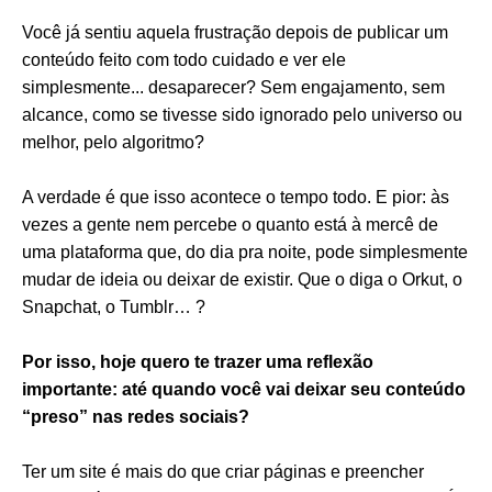
Você já sentiu aquela frustração depois de publicar um
conteúdo feito com todo cuidado e ver ele
simplesmente... desaparecer? Sem engajamento, sem
alcance, como se tivesse sido ignorado pelo universo ou
melhor, pelo algoritmo?
A verdade é que isso acontece o tempo todo. E pior: às
vezes a gente nem percebe o quanto está à mercê de
uma plataforma que, do dia pra noite, pode simplesmente
mudar de ideia ou deixar de existir. Que o diga o Orkut, o
Snapchat, o Tumblr… ?
Por isso, hoje quero te trazer uma reflexão
importante: até quando você vai deixar seu conteúdo
“preso” nas redes sociais?
Ter um site é mais do que criar páginas e preencher