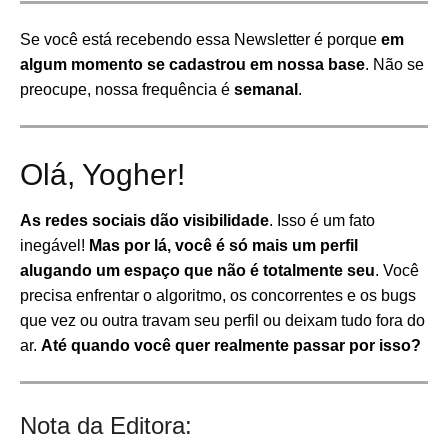
Se você está recebendo essa Newsletter é porque
em
algum momento se cadastrou em nossa base
. Não se
preocupe, nossa frequência é
semanal
.
Olá, Yogher!
As redes sociais dão visibilidade
. Isso é um fato
inegável!
Mas por lá, você é só mais um perfil
alugando um espaço que não é totalmente seu
. Você
precisa enfrentar o algoritmo, os concorrentes e os bugs
que vez ou outra travam seu perfil ou deixam tudo fora do
ar.
Até quando você quer realmente passar por isso?
Nota da Editora: