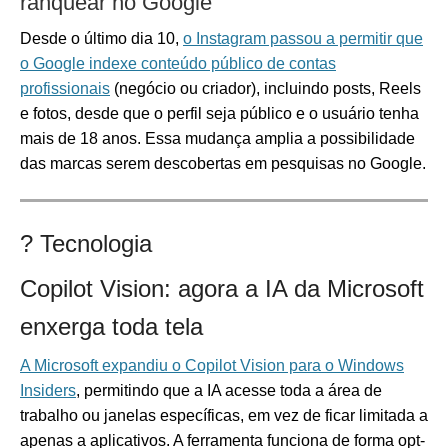
ranquear no Google
Desde o último dia 10,
o Instagram passou a permitir que
o Google indexe conteúdo público de contas
profissionais
(negócio ou criador), incluindo posts, Reels
e fotos, desde que o perfil seja público e o usuário tenha
mais de 18 anos. Essa mudança amplia a possibilidade
das marcas serem descobertas em pesquisas no Google.
? Tecnologia
Copilot Vision: agora a IA da Microsoft
enxerga toda tela
A Microsoft expandiu o Copilot Vision para o Windows
Insiders
, permitindo que a IA acesse toda a área de
trabalho ou janelas específicas, em vez de ficar limitada a
apenas a aplicativos. A ferramenta funciona de forma opt-