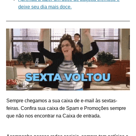
deixe seu dia mais doce.
Sempre chegamos a sua caixa de e-mail às sextas-
feiras. Confira sua caixa de Spam e Promoções sempre
que não nos encontrar na Caixa de entrada.