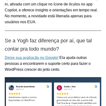
in, ativada com um clique no ícone de óculos no app
Copilot, e oferece insights e orientações em tempo real.
No momento, a novidade está liberada apenas para
usuários nos EUA.
Se a Yogh faz diferença por aí, que tal
contar pra todo mundo?
Deixe sua avaliação no Google!
Ela ajuda outras
pessoas a encontrarem o suporte certo para fazer o
WordPress crescer do jeito certo.