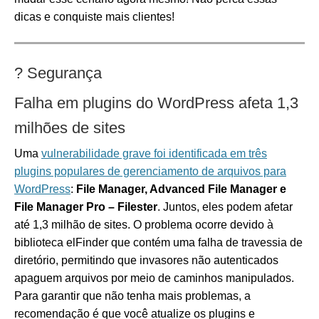
dicas e conquiste mais clientes!
?
Segurança
Falha em plugins do WordPress afeta 1,3
milhões de sites
Uma
vulnerabilidade grave foi identificada em três
plugins populares de gerenciamento de arquivos para
WordPress
:
File Manager, Advanced File Manager e
File Manager Pro – Filester
. Juntos, eles podem afetar
até 1,3 milhão de sites. O problema ocorre devido à
biblioteca elFinder que contém uma falha de travessia de
diretório, permitindo que invasores não autenticados
apaguem arquivos por meio de caminhos manipulados.
Para garantir que não tenha mais problemas, a
recomendação é que você atualize os plugins e