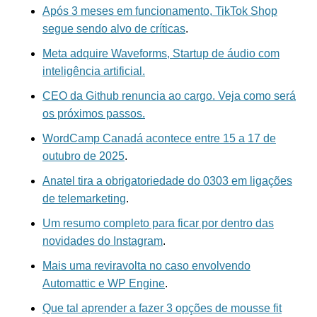
Após 3 meses em funcionamento, TikTok Shop
segue sendo alvo de críticas
.
Meta adquire Waveforms, Startup de áudio com
inteligência artificial.
CEO da Github renuncia ao cargo. Veja como será
os próximos passos.
WordCamp Canadá acontece entre 15 a 17 de
outubro de 2025
.
Anatel tira a obrigatoriedade do 0303 em ligações
de telemarketing
.
Um resumo completo para ficar por dentro das
novidades do Instagram
.
Mais uma reviravolta no caso envolvendo
Automattic e WP Engine
.
Que tal aprender a fazer 3 opções de mousse fit