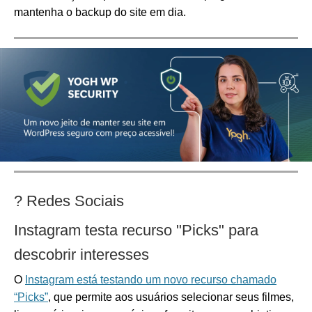
mantenha o backup do site em dia.
? Redes Sociais
Instagram testa recurso "Picks" para
descobrir interesses
O
Instagram está testando um novo recurso chamado
“Picks”
, que permite aos usuários selecionar seus filmes,