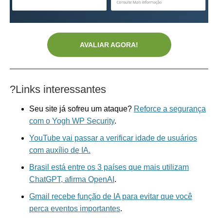
AVALIAR AGORA!
?
Links interessantes
Seu site já sofreu um ataque?
Reforce a segurança
com o Yogh WP Security
.
YouTube vai passar a verificar idade de usuários
com auxílio de IA.
Brasil está entre os 3 países que mais utilizam
ChatGPT, afirma OpenAI
.
Gmail recebe função de IA para evitar que você
perca eventos importantes
.