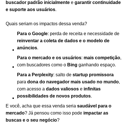
buscador padrão inicialmente
e
garantir continuidade
e suporte aos usuários
.
Quais seriam os impactos dessa venda?
Para o Google
: perda de receita e necessidade de
reinventar a coleta de dados e o modelo de
anúncios
.
Para o mercado e os usuários
:
mais competição
,
com buscadores como o
Bing
ganhando espaço.
Para a Perplexity
: salto de
startup promissora
para
dona do navegador mais usado no mundo
,
com acesso a
dados valiosos
e
infinitas
possibilidades de novos produtos
.
E você, acha que essa venda seria
saudável para o
mercado
? Já pensou como isso pode
impactar as
buscas e o seu negócio
?