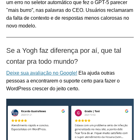
um erro no seletor automático que fez o GPT-5 parecer
"mais burro”, nas palavras do CEO. Usuários reclamaram
da falta de contexto e de respostas menos calorosas no
novo modelo.
Se a Yogh faz diferença por aí, que tal
contar pra todo mundo?
Deixe sua avaliação no Google!
Ela ajuda outras
pessoas a encontrarem o suporte certo para fazer o
WordPress crescer do jeito certo.