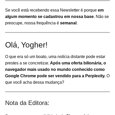
Se você está recebendo essa Newsletter é porque
em
algum momento se cadastrou em nossa base
. Não se
preocupe, nossa frequência é
semanal
.
Olá, Yogher!
O que era só um boato, uma notícia distante pode estar
prestes a se concretizar.
Após uma oferta bilionária, o
navegador mais usado no mundo conhecido como
Google Chrome pode ser vendido para a Perplexity.
O
que você acha dessa mudança?
Nota da Editora: