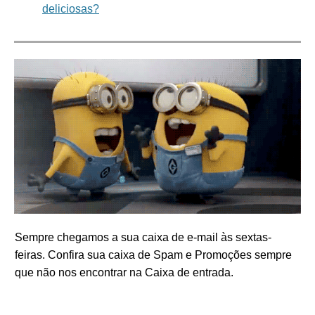
deliciosas?
Sempre chegamos a sua caixa de e-mail às sextas-
feiras. Confira sua caixa de Spam e Promoções sempre
que não nos encontrar na Caixa de entrada.