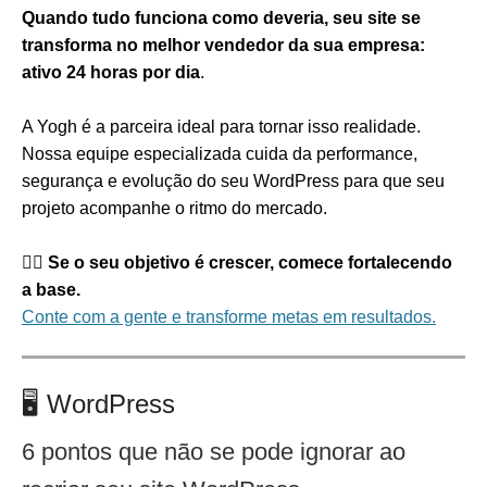
Quando tudo funciona como deveria, seu site se
transforma no melhor vendedor da sua empresa:
ativo 24 horas por dia
.
A Yogh é a parceira ideal para tornar isso realidade.
Nossa equipe especializada cuida da performance,
segurança e evolução do seu WordPress para que seu
projeto acompanhe o ritmo do mercado.
👉🏻
Se o seu objetivo é crescer, comece fortalecendo
a base.
Conte com a gente e transforme metas em resultados.
🖥️
WordPress
6 pontos que não se pode ignorar ao