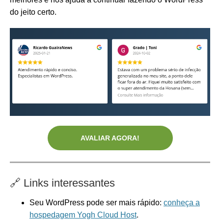
do jeito certo.
AVALIAR AGORA!
🔗
Links interessantes
Seu WordPress pode ser mais rápido:
conheça a
hospedagem Yogh Cloud Host
.