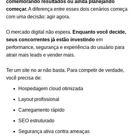
comemorando resultados ou ainda planejando
começar.
A diferença entre esses dois cenários começa
com uma decisão: agir agora.
O mercado digital não espera.
Enquanto você decide,
seus concorrentes já estão investindo
em
performance, segurança e experiência do usuário para
atrair mais leads e vender mais.
Ter um site no ar não basta. Para competir de verdade,
você precisa de:
Hospedagem cloud otimizada
Layout profissional
Carregamento rápido
SEO estruturado
Segurança ativa contra ameaças