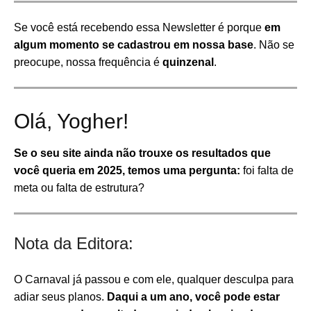
Se você está recebendo essa Newsletter é porque
em
algum momento se cadastrou em nossa base
. Não se
preocupe, nossa frequência é
quinzenal
.
Olá, Yogher!
Se o seu site ainda não trouxe os resultados que
você queria em 2025, temos uma pergunta:
foi falta de
meta ou falta de estrutura?
Nota da Editora:
O Carnaval já passou e com ele, qualquer desculpa para
adiar seus planos.
Daqui a um ano, você pode estar