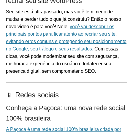
recriar seu site WordPress
Seu site está ultrapassado, mas você tem medo de
mudar e perder tudo o que já construiu? Então o nosso
novo vídeo é para você! Nele,
você vai descobrir os
principais pontos para ficar atento ao recriar seu site,
evitando erros comuns e protegendo seu posicionamento
no Google, seu tráfego e seus resultados.
Com essas
dicas, você pode modernizar seu site com segurança,
melhorar a experiência do usuário e fortalecer sua
presença digital, sem comprometer o SEO.
📱 Redes sociais
Conheça a Paçoca: uma nova rede social
100% brasileira
A Paçoca é uma rede social 100% brasileira criada por