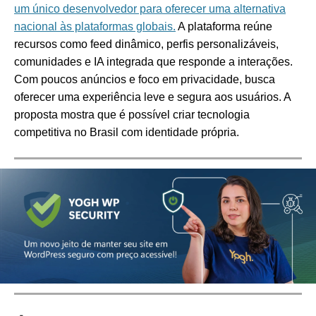
um único desenvolvedor para oferecer uma alternativa
nacional às plataformas globais.
A plataforma reúne
recursos como feed dinâmico, perfis personalizáveis,
comunidades e IA integrada que responde a interações.
Com poucos anúncios e foco em privacidade, busca
oferecer uma experiência leve e segura aos usuários. A
proposta mostra que é possível criar tecnologia
competitiva no Brasil com identidade própria.