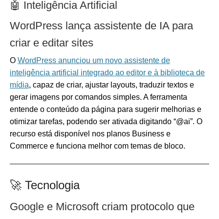
🤖 Inteligência Artificial
WordPress lança assistente de IA para
criar e editar sites
O
WordPress anunciou um novo assistente de
inteligência artificial integrado ao editor e à biblioteca de
mídia
, capaz de criar, ajustar layouts, traduzir textos e
gerar imagens por comandos simples. A ferramenta
entende o conteúdo da página para sugerir melhorias e
otimizar tarefas, podendo ser ativada digitando “@ai”. O
recurso está disponível nos planos Business e
Commerce e funciona melhor com temas de bloco.
🚀 Tecnologia
Google e Microsoft criam protocolo que