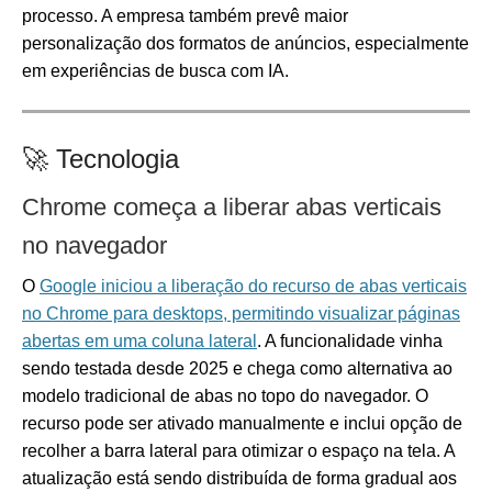
processo. A empresa também prevê maior
personalização dos formatos de anúncios, especialmente
em experiências de busca com IA.
🚀 Tecnologia
Chrome começa a liberar abas verticais
no navegador
O
Google iniciou a liberação do recurso de abas verticais
no Chrome para desktops, permitindo visualizar páginas
abertas em uma coluna lateral
. A funcionalidade vinha
sendo testada desde 2025 e chega como alternativa ao
modelo tradicional de abas no topo do navegador. O
recurso pode ser ativado manualmente e inclui opção de
recolher a barra lateral para otimizar o espaço na tela. A
atualização está sendo distribuída de forma gradual aos