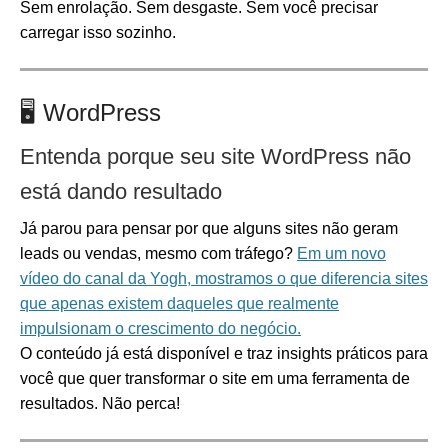
Sem enrolação. Sem desgaste. Sem você precisar
carregar isso sozinho.
🖥️
WordPress
Entenda porque seu site WordPress não
está dando resultado
Já parou para pensar por que alguns sites não geram
leads ou vendas, mesmo com tráfego?
Em um novo
vídeo do canal da Yogh, mostramos o que diferencia sites
que apenas existem daqueles que realmente
impulsionam o crescimento do negócio.
O conteúdo já está disponível e traz insights práticos para
você que quer transformar o site em uma ferramenta de
resultados. Não perca!