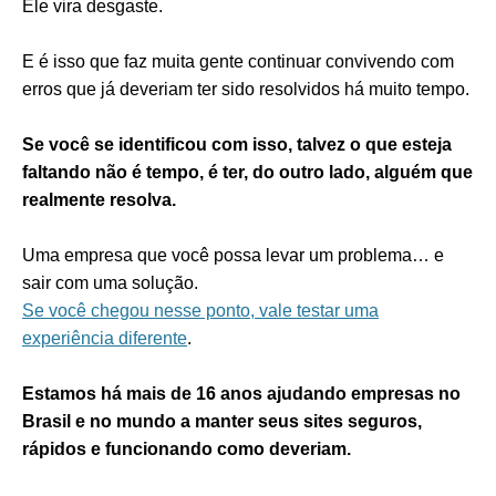
Ele vira desgaste.
E é isso que faz muita gente continuar convivendo com
erros que já deveriam ter sido resolvidos há muito tempo.
Se você se identificou com isso, talvez o que esteja
faltando não é tempo, é ter, do outro lado, alguém que
realmente resolva.
Uma empresa que você possa levar um problema… e
sair com uma solução.
Se você chegou nesse ponto, vale testar uma
experiência diferente
.
Estamos há mais de 16 anos ajudando empresas no
Brasil e no mundo a manter seus sites seguros,
rápidos e funcionando como deveriam.