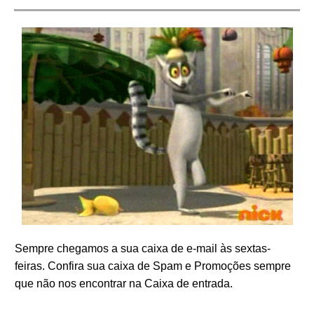
Sempre chegamos a sua caixa de e-mail às sextas-
feiras. Confira sua caixa de Spam e Promoções sempre
que não nos encontrar na Caixa de entrada.