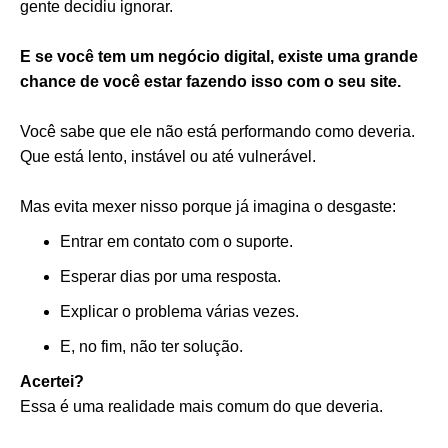
gente decidiu ignorar.
E se você tem um negócio digital, existe uma grande
chance de você estar fazendo isso com o seu site.
Você sabe que ele não está performando como deveria.
Que está lento, instável ou até vulnerável.
Mas evita mexer nisso porque já imagina o desgaste:
Entrar em contato com o suporte.
Esperar dias por uma resposta.
Explicar o problema várias vezes.
E, no fim, não ter solução.
Acertei?
Essa é uma realidade mais comum do que deveria.