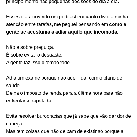
principalmente nas pequenas decisões do dia a dia.
Esses dias, ouvindo um podcast enquanto dividia minha
atenção entre tarefas, me peguei pensando em
como a
gente se acostuma a adiar aquilo que incomoda.
Não é sobre preguiça.
É sobre evitar o desgaste.
A gente faz isso o tempo todo.
Adia um exame porque não quer lidar com o plano de
saúde.
Deixa o imposto de renda para a última hora para não
enfrentar a papelada.
Evita resolver burocracias que já sabe que vão dar dor de
cabeça.
Mas tem coisas que não deixam de existir só porque a