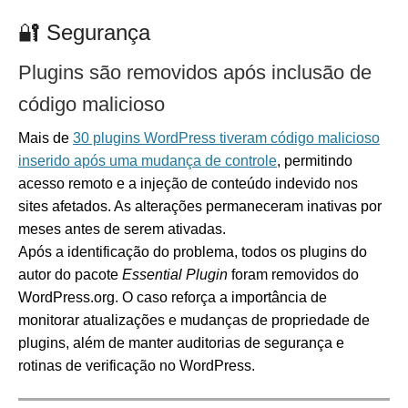
🔐 Segurança
Plugins são removidos após inclusão de
código malicioso
Mais de
30 plugins WordPress tiveram código malicioso
inserido após uma mudança de controle
, permitindo
acesso remoto e a injeção de conteúdo indevido nos
sites afetados. As alterações permaneceram inativas por
meses antes de serem ativadas.
Após a identificação do problema, todos os plugins do
autor do pacote
Essential Plugin
foram removidos do
WordPress.org. O caso reforça a importância de
monitorar atualizações e mudanças de propriedade de
plugins, além de manter auditorias de segurança e
rotinas de verificação no WordPress.