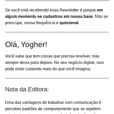
Se você está recebendo essa Newsletter é porque
em
algum momento se cadastrou em nossa base
. Não se
preocupe, nossa frequência é
quinzenal
.
Olá, Yogher!
Você sabe que tem coisas que precisa resolver, mas
sempre deixa para depois. No seu negócio digital, isso
pode estar custando mais do que você imagina.
Nota da Editora:
Uma das vantagens de trabalhar com comunicação é
perceber padrões de comportamento que se repetem