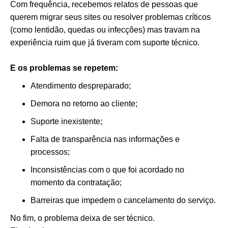
Com frequência, recebemos relatos de pessoas que
querem migrar seus sites ou resolver problemas críticos
(como lentidão, quedas ou infecções) mas travam na
experiência ruim que já tiveram com suporte técnico.
E os problemas se repetem:
Atendimento despreparado;
Demora no retorno ao cliente;
Suporte inexistente;
Falta de transparência nas informações e
processos;
Inconsistências com o que foi acordado no
momento da contratação;
Barreiras que impedem o cancelamento do serviço.
No fim, o problema deixa de ser técnico.