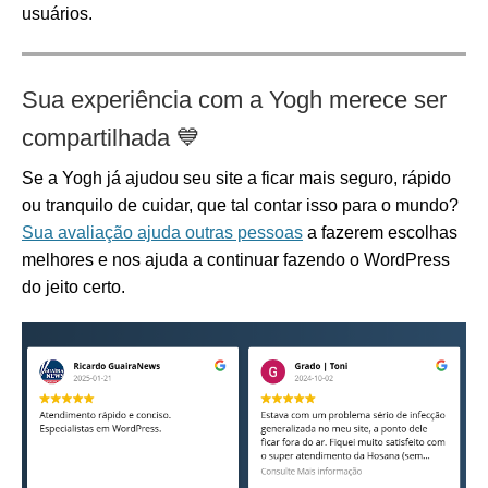
usuários.
Sua experiência com a Yogh merece ser
compartilhada
💙
Se a Yogh já ajudou seu site a ficar mais seguro, rápido
ou tranquilo de cuidar, que tal contar isso para o mundo?
Sua avaliação ajuda outras pessoas
a fazerem escolhas
melhores e nos ajuda a continuar fazendo o WordPress
do jeito certo.